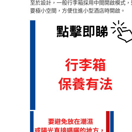
至於設計，一般行李箱採用中間開啟模式，
要極小空間，方便住進小型酒店時開啟。