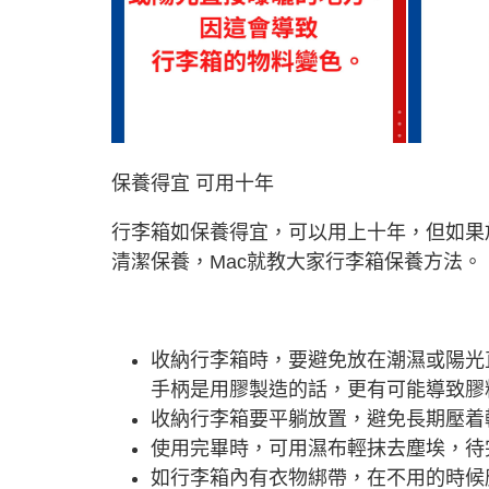
保養得宜 可用十年
行李箱如保養得宜，可以用上十年，但如果
清潔保養，Mac就教大家行李箱保養方法。
收納行李箱時，要避免放在潮濕或陽光
手柄是用膠製造的話，更有可能導致膠
收納行李箱要平躺放置，避免長期壓着
使用完畢時，可用濕布輕抹去塵埃，待
如行李箱內有衣物綁帶，在不用的時候