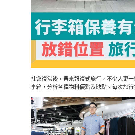
社會復常後，帶來報復式旅行，不少人更一
李箱，分析各種物料優點及缺點。每次旅行