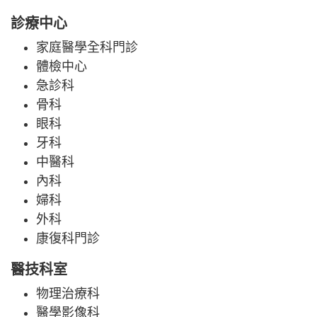
診療中心
家庭醫學全科門診
體檢中心
急診科
骨科
眼科
牙科
中醫科
內科
婦科
外科
康復科門診
醫技科室
物理治療科
醫學影像科