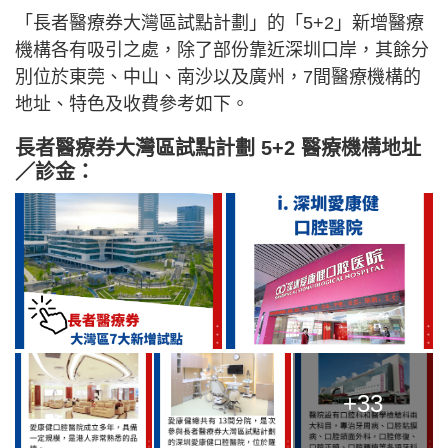
「長者醫療券大灣區試點計劃」的「5+2」新增醫療
機構各有吸引之處，除了部份靠近深圳口岸，其餘分
別位於東莞、中山、南沙以及廣州，7間醫療機構的
地址、特色及收費參考如下。
長者醫療券大灣區試點計劃 5+2 醫療機構地址
／診金：
+33