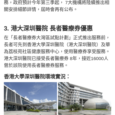
務，政府預計今年第三季起， 7大機構將陸續推出相
關安排細節詳情，屆時會再有公布。
3. 港大深圳醫院 長者醫療券優惠
在「長者醫療券大灣區試點計劃」正式推出服務前，
長者可先到香港大學深圳醫院（港大深圳醫院）及華
為荔枝苑社區健康服務中心，使用醫療券享受服務。
港大深圳醫院已接受長者醫療券 8年，接近16000人
曾於該院使用長者醫療券服務。
香港大學深圳醫院環境實況：