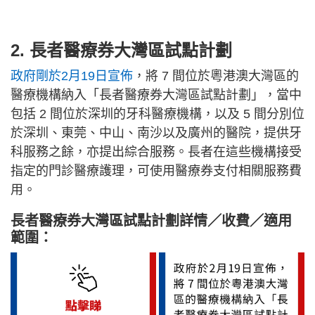
2. 長者醫療券大灣區試點計劃
政府剛於2月19日宣佈
，將 7 間位於粵港澳大灣區的
醫療機構納入「長者醫療券大灣區試點計劃」，當中
包括 2 間位於深圳的牙科醫療機構，以及 5 間分別位
於深圳、東莞、中山、南沙以及廣州的醫院，提供牙
科服務之餘，亦提出綜合服務。長者在這些機構接受
指定的門診醫療護理，可使用醫療券支付相關服務費
用。
長者醫療券大灣區試點計劃詳情／收費／適用
範圍：