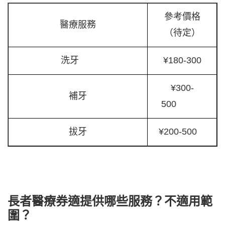
參考價格
醫療服務
（待定）
洗牙
¥180-300
¥300-
補牙
500
拔牙
¥200-500
長者醫療券適提供哪些服務？不適用範
圍？