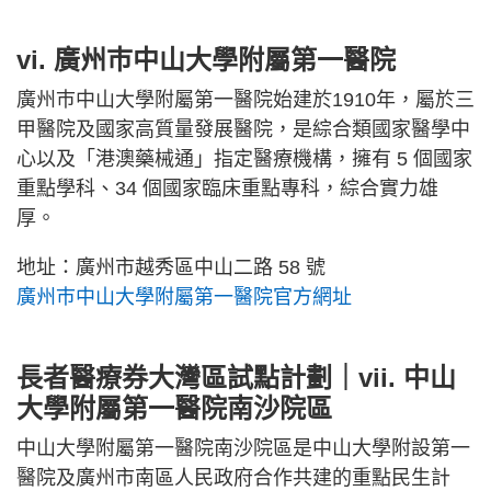
vi. 廣州巿中山大學附屬第一醫院
廣州巿中山大學附屬第一醫院始建於1910年，屬於三
甲醫院及國家高質量發展醫院，是綜合類國家醫學中
心以及「港澳藥械通」指定醫療機構，擁有 5 個國家
重點學科、34 個國家臨床重點專科，綜合實力雄
厚。
地址：廣州市越秀區中山二路 58 號
廣州巿中山大學附屬第一醫院
官方網址
長者醫療券大灣區試點計劃｜vii. 中山
大學附屬第一醫院南沙院區
中山大學附屬第一醫院南沙院區是中山大學附設第一
醫院及廣州市南區人民政府合作共建的重點民生計