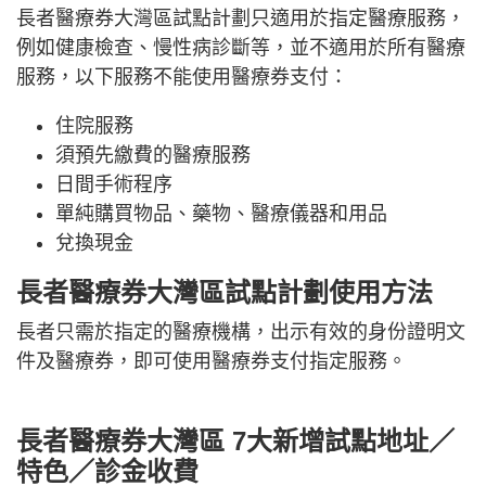
長者醫療券大灣區試點計劃只適用於指定醫療服務，
例如健康檢查、慢性病診斷等，並不適用於所有醫療
服務，以下服務不能使用醫療券支付：
住院服務
須預先繳費的醫療服務
日間手術程序
單純購買物品、藥物、醫療儀器和用品
兌換現金
長者醫療券大灣區試點計劃使用方法
長者只需於指定的醫療機構，出示有效的身份證明文
件及醫療券，即可使用醫療券支付指定服務。
長者醫療券大灣區 7大新增試點地址／
特色／診金收費