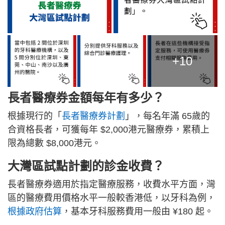
+10
長者醫療券金額每年有多少？
根據現行的「
長者醫療券計劃
」，每名年滿 65歲的
合資格長者，可獲每年 $2,000港元醫療券，累積上
限為總數 $8,000港元。
大灣區試點計劃的診金收費？
長者醫療券適用於指定醫療服務，收費水平方面，灣
區的醫療費用價格水平一般較香港低，以牙科為例，
根據政府估算
，基本牙科服務費用一般由 ¥180 起。