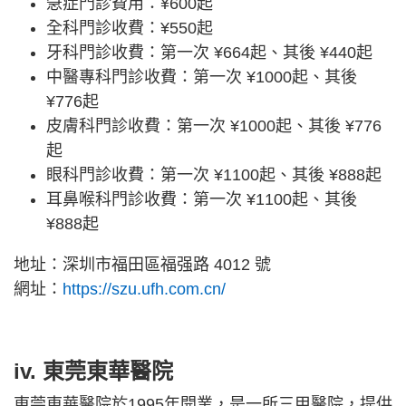
急症門診費用：¥600起
全科門診收費：¥550起
牙科門診收費：第一次 ¥664起、其後 ¥440起
中醫專科門診收費：第一次 ¥1000起、其後
¥776起
皮膚科門診收費：第一次 ¥1000起、其後 ¥776
起
眼科門診收費：第一次 ¥1100起、其後 ¥888起
耳鼻喉科門診收費：第一次 ¥1100起、其後
¥888起
地址：深圳市福田區福强路 4012 號
網址：
https://szu.ufh.com.cn/
iv. 東莞東華醫院
東莞東華醫院於1995年開業，是一所三甲醫院，提供