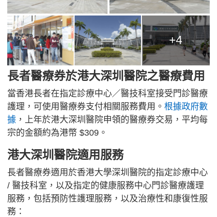
+4
長者醫療券於港大深圳醫院之醫療費用
當香港長者在指定診療中心／醫技科室接受門診醫療
護理，可使用醫療券支付相關服務費用。
根據政府數
據
，上年於港大深圳醫院申領的醫療券交易，平均每
宗的金額約為港幣 $309。
港大深圳醫院適用服務
長者醫療券適用於香港大學深圳醫院的指定診療中心
/ 醫技科室，以及指定的健康服務中心門診醫療護理
服務，包括預防性護理服務，以及治療性和康復性服
務：