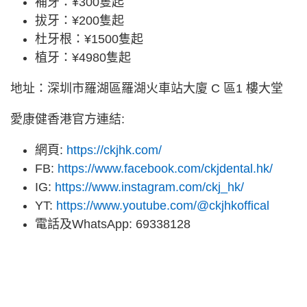
補牙：¥300隻起
拔牙：¥200隻起
杜牙根：¥1500隻起
植牙：¥4980隻起
地址：深圳市羅湖區羅湖火車站大廈 C 區1 樓大堂
愛康健香港官方連結:
網頁:
https://ckjhk.com/
FB:
https://www.facebook.com/ckjdental.hk/
IG:
https://www.instagram.com/ckj_hk/
YT:
https://www.youtube.com/@ckjhkoffical
電話及WhatsApp: 69338128