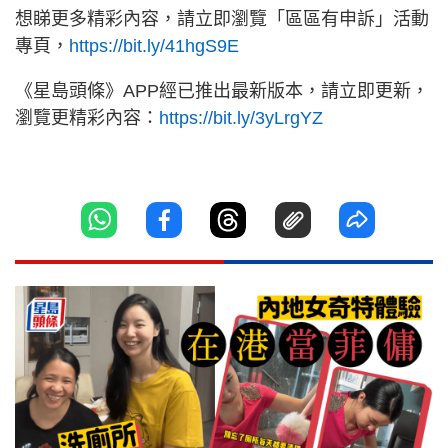
想睇更多精彩內容，請立即瀏覽「區區有申訴」活動
專頁，
https://bit.ly/41hgS9E
《星島頭條》APP經已推出最新版本，請立即更新，
瀏覽更精彩內容：
https://bit.ly/3yLrgYZ