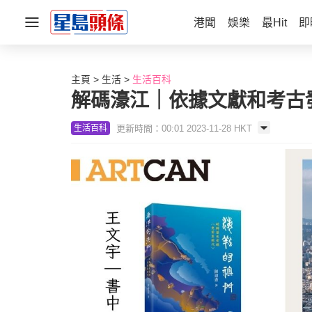
港聞
娛樂
最Hit
即
主頁
生活
生活百科
解碼濠江｜依據文獻和考古
更新時間：00:01 2023-11-28 HKT
生活百科