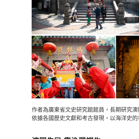
作者為廣東省文史研究館館員，長期研究澳
依據各國歷史文獻和考古發現，以海洋史的