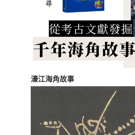
濠江海角故事