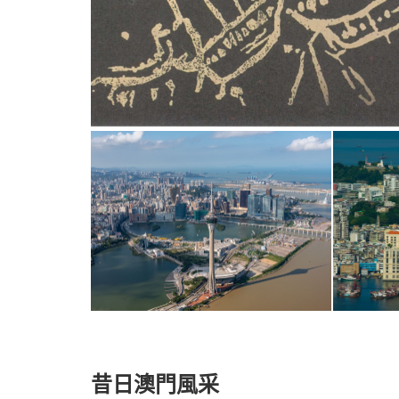
昔日澳門風采