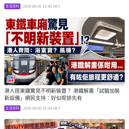
2026-08-05 15:45 HKT
生活百科
港人搭東鐵驚見不明新裝置？ 港鐵解畫「試驗加裝
新設備」網民支持：好似呢排先有
2026-08-05 15:04 HKT
生活百科