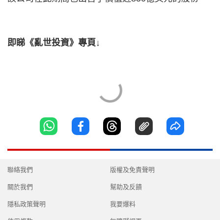
即睇《亂世投資》專頁↓
聯絡我們
版權及免責聲明
關於我們
幫助及反饋
隱私政策聲明
我要爆料