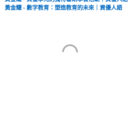
黃金耀 - 數字教育：塑造教育的未來｜資優人語