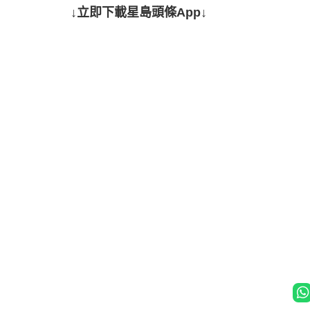
↓立即下載星島頭條App↓