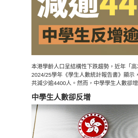
本港學齡人口呈結構性下跌趨勢，近年「高
2024/25學年《學生人數統計報告書》顯示
共減少逾4400人。然而，中學學生人數卻增加
中學生人數卻反增