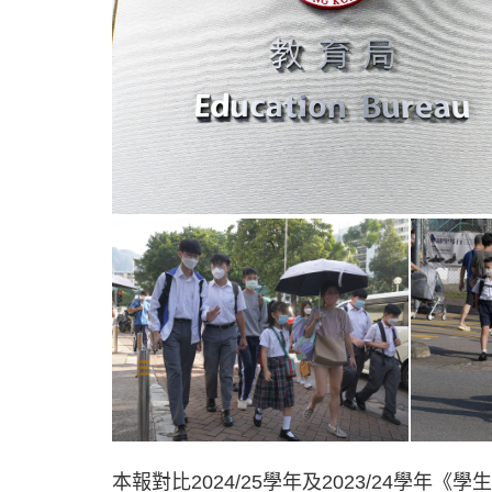
本報對比2024/25學年及2023/24學