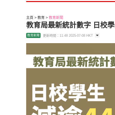
主頁
教育
教育新聞
教育局最新統計數字 日校學生
更新時間：11:48 2025-07-08 HKT
教育新聞