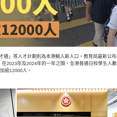
才通」等人才計劃則為本港輸入新人口。教育局最新公布
，在2023年及2024年的一年之間，全港普通日校學生人
逾12000人。