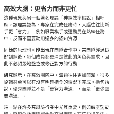
高效大腦：更省力而非更忙
這種現象與另一個著名理論「神經效率假說」相呼
應。該理論認為，專家在完成任務時，大腦往往比新
手更「省力」。例如職業棋手或運動員在熟練任務
中，反而不需要動用過多的認知資源。
同樣的原理也可能出現在團隊合作中。當團隊經過良
好訓練後，每個成員都更清楚彼此的角色與需求，因
此不必頻繁地監控或修正對方的行動。
研究顯示，在高效團隊中，溝通往往更加簡潔，很多
協調甚至可以在沒有明確指令的情況下完成。換句話
說，優秀團隊並不是「更努力溝通」，而是「更少需
要溝通」。
這一點在許多高風險行業中尤其重要，例如航空駕駛