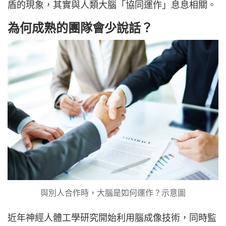
盾的現象，其實與人類大腦「協同運作」息息相關。
為何成熟的團隊會少說話？
與別人合作時，大腦是如何運作？示意圖
近年神經人體工學研究開始利用腦成像技術，同時監