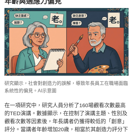
年齡與適應力偏見
研究顯示，社會對創造力的誤解，導致年長員工在職場面臨
系統性的偏見。AI示意圖
在一項研究中，研究人員分析了160場觀看次數最高
的TED演講。數據顯示，在控制了演講主題、性別及
觀看次數等因素後，年長講者仍獲得較低的「創意」
評分。當講者年齡增加20歲，相當於其創造力評分下