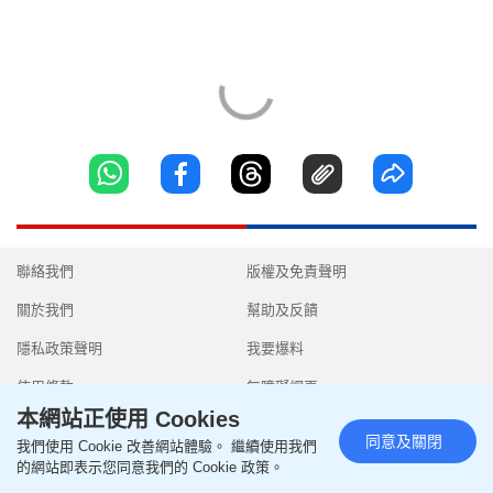
聯絡我們
版權及免責聲明
關於我們
幫助及反饋
隱私政策聲明
我要爆料
使用條款
無障礙網頁
本網站正使用 Cookies
同意及關閉
我們使用 Cookie 改善網站體驗。 繼續使用我們
的網站即表示您同意我們的 Cookie 政策。
Copyright © 2026 SingTao Ltd.All rights reserved.