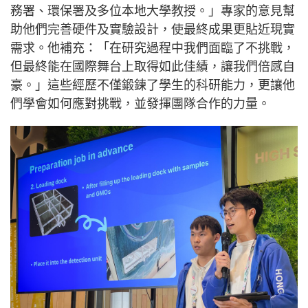
務署、環保署及多位本地大學教授。」專家的意見幫
助他們完善硬件及實驗設計，使最終成果更貼近現實
需求。他補充：「在研究過程中我們面臨了不挑戰，
但最終能在國際舞台上取得如此佳績，讓我們倍感自
豪。」這些經歷不僅鍛鍊了學生的科研能力，更讓他
們學會如何應對挑戰，並發揮團隊合作的力量。