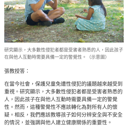
研究顯示，大多數性侵犯者都是受害者熟悉的人，因此孩子
在與他人互動時需要具備一定的警覺性。（示意圖）
張教授答：
在當今社會，保護兒童免遭性侵犯的議題越來越受到
重視。研究顯示，大多數性侵犯者都是受害者熟悉的
人，因此孩子在與他人互動時需要具備一定的警覺
性。然而，這種警覺性不應該轉化為對所有人的懷
疑。相反，我們應該教導孩子如何分辨安全與不安全
的情況，並強調與他人建立健康關係的重要性。