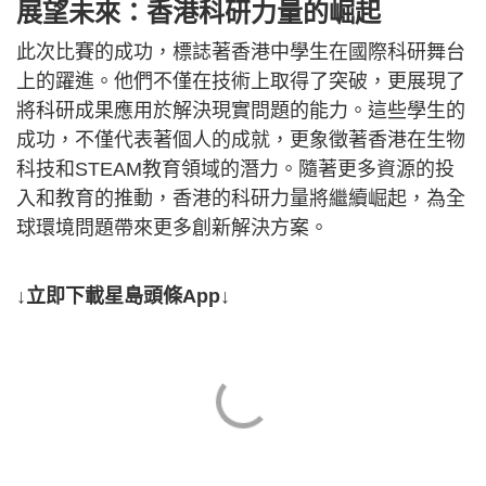
展望未來：香港科研力量的崛起
此次比賽的成功，標誌著香港中學生在國際科研舞台
上的躍進。他們不僅在技術上取得了突破，更展現了
將科研成果應用於解決現實問題的能力。這些學生的
成功，不僅代表著個人的成就，更象徵著香港在生物
科技和STEAM教育領域的潛力。隨著更多資源的投
入和教育的推動，香港的科研力量將繼續崛起，為全
球環境問題帶來更多創新解決方案。
↓立即下載星島頭條App↓