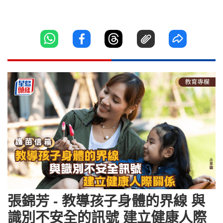
張錦芳 - 教導孩子身體的界線 與
識別不安全的訊號 建立健康人際