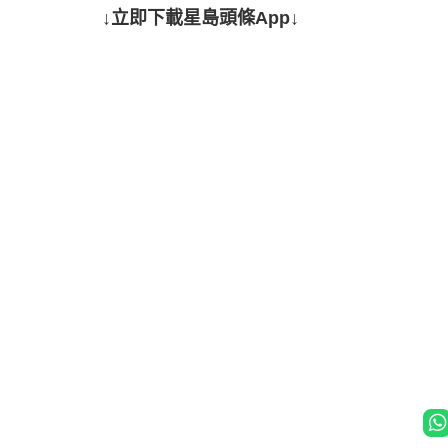
↓立即下載星島頭條App↓