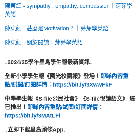
陳東紅 - sympathy , empathy, compassion｜芽芽學
英語
陳東紅 - 甚麼是Motivation？｜芽芽學英語
陳東紅 - 關於閱讀｜芽芽學英語
↓2024/25學年星島學生報最新資訊↓
全新小學學生報《陽光校園報》登場！
即睇內容重
點/試閱/訂閱詳情︰https://bit.ly/3XwwFkF
中學學生報《S-file公民社會》《S-file悅讀語文》 經
已推出！
即睇內容重點/試閱/訂閱詳情︰
https://bit.ly/3MAtLFi
↓立即下載星島頭條App↓