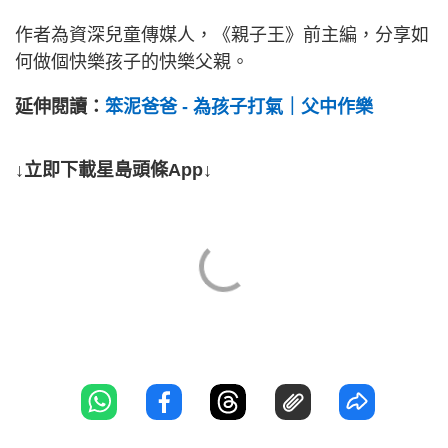
作者為資深兒童傳媒人，《親子王》前主編，分享如
何做個快樂孩子的快樂父親。
延伸閱讀：
笨泥爸爸 - 為孩子打氣｜父中作樂
↓立即下載星島頭條App↓