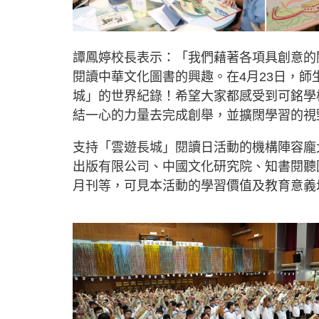
譚鳳婷校長表示：「我們藉著各項具創意的
閱讀中華文化圖書的興趣。在4月23日，
城」的世界紀錄！希望大家都感受到可銘學
結一心的力量去完成創舉，並擴闊學習的視
支持「雲遊長城」閱讀日活動的機構陣容龐
出版有限公司、中國文化研究院、知書閱聽
月刊等，可見本活動的學習價值及教育意義