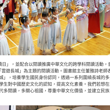
閲讀日」，並配合以閱讀推廣中華文化的跨學科閱讀活動，
「雲遊長城」為主題的閱讀活動。圖書館主任董雅詩老師
城」，培養學生國民身份認同，透過一系列圍繞長城的多
學生對中國歷史文化的認知，提高文化素養。我們若想在
代多閱讀，多關心祖國，尊重中華文化價值，並建立民族