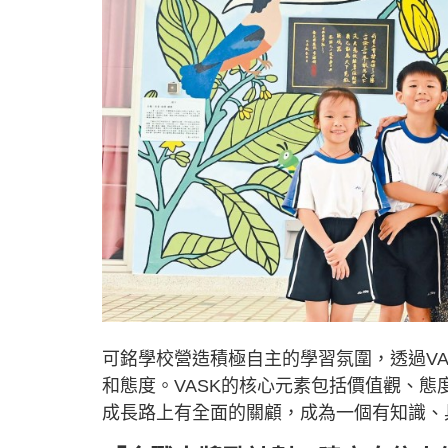
可銘學校營造積極自主的學習氛圍，透過VAS
和態度。VASK的核心元素包括價值觀、
成長路上有全面的關顧，成為一個有知識、