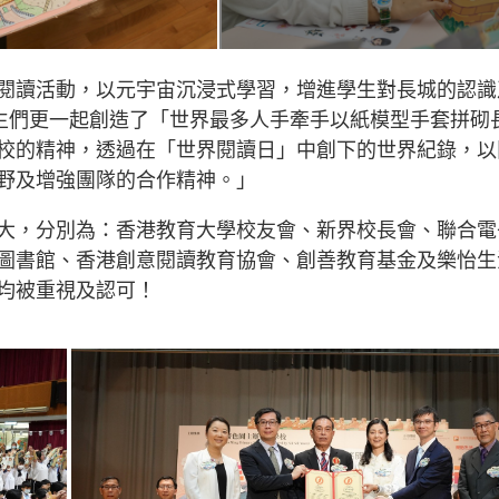
閱讀活動，以元宇宙沉浸式學習，增進學生對長城的認識
師生們更一起創造了「世界最多人手牽手以紙模型手套拼砌
校的精神，透過在「世界閱讀日」中創下的世界紀錄，以
野及增強團隊的合作精神。」
大，分別為：香港教育大學校友會、新界校長會、聯合電
圖書館、香港創意閱讀教育協會、創善教育基金及樂怡生
均被重視及認可！