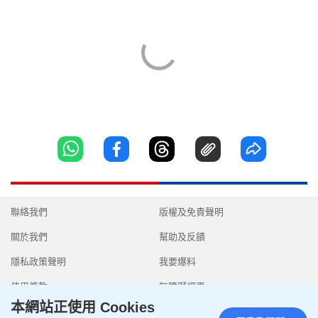
聯絡我們
版權及免責聲明
關於我們
幫助及反饋
隱私政策聲明
我要爆料
使用條款
無障礙網頁
本網站正使用 Cookies