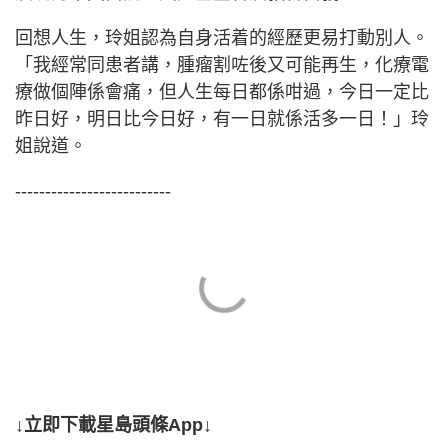
回想人生，玲姐認為自身活着的經歷更易打動別人。
「我經常同患者講，腫瘤割咗後又可能再生，化療電
療做個陣係會痛，但人生每日都係咁過，今日一定比
昨日好，明日比今日好，有一日就係活多一日！」玲
姐說道。
--------------------------
↓立即下載星島頭條App↓