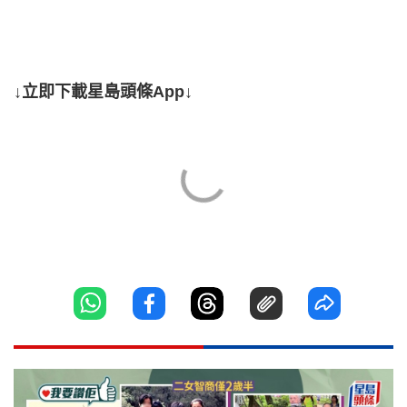
↓立即下載星島頭條App↓