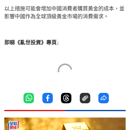
以上措施可能會增加中國消費者購買黃金的成本，並
影響中國作為全球頂級黃金市場的消費需求。
即睇《亂世投資》專頁↓