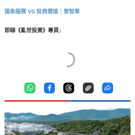
國泰服務 VS 投資價值｜曾智華
即睇《亂世投資》專頁↓