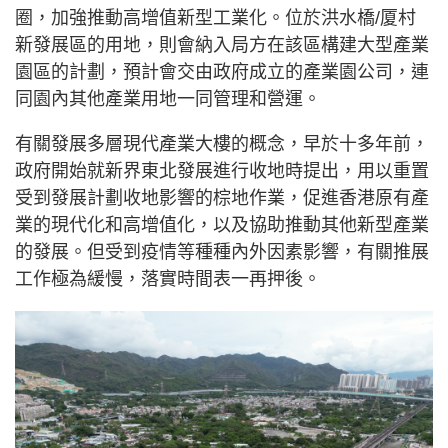
圈，加強推動高增值新型工業化。位於洪水橋/厦村
新發展區的用地，則會納入局方在該區構建大型產業
園區的計劃，預計會交由政府成立的產業園公司，連
同園內其他產業用地一同管理和營運。
有關發展多層現代產業大樓的概念，早於十多年前，
政府開始就新界東北發展進行收地時提出，用以重置
受到發展計劃收地影響的棕地作業，促進香港原有產
業的現代化和高增值化，以及協助推動其他新型產業
的發展。但受到疫情等種種內外因素影響，有關推展
工作極為緩慢，落實時間表一再押後。