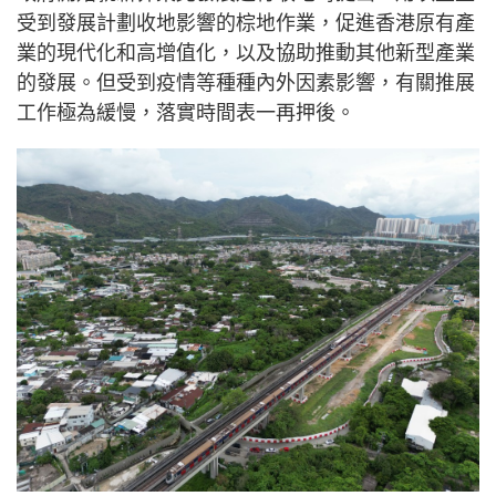
受到發展計劃收地影響的棕地作業，促進香港原有產
業的現代化和高增值化，以及協助推動其他新型產業
的發展。但受到疫情等種種內外因素影響，有關推展
工作極為緩慢，落實時間表一再押後。