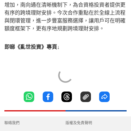
增加，南向通在清晰機制下，為合資格投資者提供更
有序的跨境理財安排。今次合作重點在於全線上流程
與閉環管理，進一步豐富服務選擇，讓用戶可在明確
額度框架下，更有序地規劃跨境理財安排。
即睇《亂世投資》專頁↓
聯絡我們
版權及免責聲明