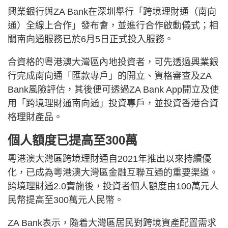
興業銀行與ZA Bank在深圳舉行「跨境理財通（南向
通）全線上合作」發布會，並進行合作啟動儀式；相
關南向通服務已於6月5日正式投入服務。
合資格的粵港澳大灣區內地投資者，可先透過興業銀
行完成南向通「匯款專戶」的開立、資格審查及ZA
Bank風險評估，其後便可透過ZA Bank App開立及使
用「跨境理財通南向通」投資專戶，並投資香港合資
格理財產品。
個人額度已提高至300萬
粵港澳大灣區跨境理財通自2021年推出以來持續優
化，已成為粵港澳大灣區金融互聯互通的重要渠道。
跨境理財通2.0實施後，投資者個人額度由100萬元人
民幣提高至300萬元人民幣。
ZA Bank表示，隨着大灣區居民對跨境資產配置需求