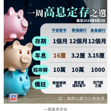
一周高息定存