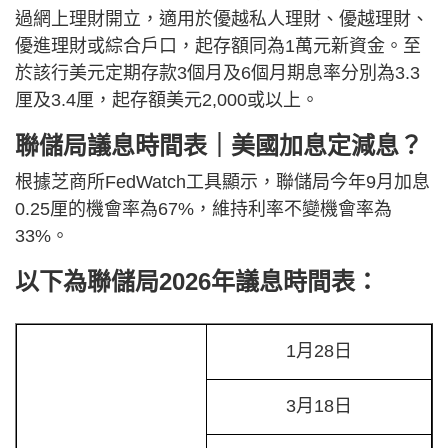
過網上理財開立，適用於優越私人理財、優越理財、
優進理財或綜合戶口，起存額同為1萬元新資金。至
於該行美元定期存款3個月及6個月期息率分別為3.3
厘及3.4厘，起存額美元2,000或以上。
聯儲局議息時間表｜美國加息定減息？
根據芝商所FedWatch工具顯示，聯儲局今年9月加息
0.25厘的機會率為67%，維持利率不變機會率為
33%。
以下為聯儲局2026年議息時間表：
1月28日
3月18日