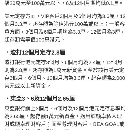
額20萬元至100萬元以下，6及12個月期均低0.1厘。
美元定存方面，VIP客戶3個月及6個月均為3.6厘，12
個月3.3厘，起存額為等值港元100萬或以上；一般客
戶方面，3個月及6個月期均為3.3厘，12個月為3厘，
起存額需等值100萬港元。
．渣打12個月定存2.8厘
渣打銀行港元定存3個月、6個月均為2.4厘，12個月
則為2.8厘，起存額為1萬元新資金。至於該行美元定
存3個月、6個月、12個月均為3.3厘，起存額為2,000
美元或以上新資金。
．東亞3、6及12個月2.65厘
東亞銀行網上3個月、6個月及12個月港元定存息率均
為2.65厘，起存額1萬元新資金，適用於顯卓私人理
財或顯卓理財客戶；而至尊理財客戶、BEA GOAL或