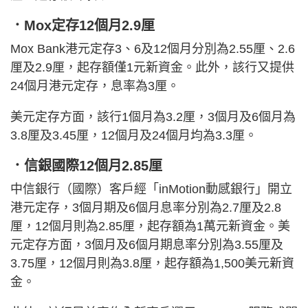
．Mox定存12個月2.9厘
Mox Bank港元定存3、6及12個月分別為2.55厘、2.6
厘及2.9厘，起存額僅1元新資金。此外，該行又提供
24個月港元定存，息率為3厘。
美元定存方面，該行1個月為3.2厘，3個月及6個月為
3.8厘及3.45厘，12個月及24個月均為3.3厘。
．信銀國際12個月2.85厘
中信銀行（國際）客戶經「inMotion動感銀行」開立
港元定存，3個月期及6個月息率分別為2.7厘及2.8
厘，12個月則為2.85厘，起存額為1萬元新資金。美
元定存方面，3個月及6個月期息率分別為3.55厘及
3.75厘，12個月則為3.8厘，起存額為1,500美元新資
金。