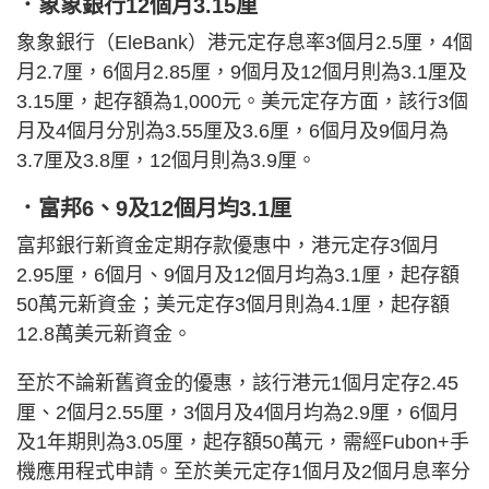
．象象銀行12個月3.15厘
象象銀行（EleBank）港元定存息率3個月2.5厘，4個
月2.7厘，6個月2.85厘，9個月及12個月則為3.1厘及
3.15厘，起存額為1,000元。美元定存方面，該行3個
月及4個月分別為3.55厘及3.6厘，6個月及9個月為
3.7厘及3.8厘，12個月則為3.9厘。
．富邦6、9及12個月均3.1厘
富邦銀行新資金定期存款優惠中，港元定存3個月
2.95厘，6個月、9個月及12個月均為3.1厘，起存額
50萬元新資金；美元定存3個月則為4.1厘，起存額
12.8萬美元新資金。
至於不論新舊資金的優惠，該行港元1個月定存2.45
厘、2個月2.55厘，3個月及4個月均為2.9厘，6個月
及1年期則為3.05厘，起存額50萬元，需經Fubon+手
機應用程式申請。至於美元定存1個月及2個月息率分