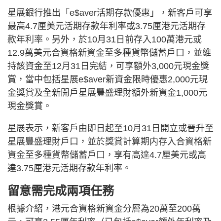
星展銀行推出「e$aver活期存款優惠」，新客戶可享
最高4.7厘美元活期存款年利率或3.75厘港元活期存
款年利率。另外，於10月31日前存入100萬港元或
12.9萬美元合資格新資金至多種貨幣儲蓄戶口，並維
持該資金至12月31日完結，可享額外3,000元現金獎
賞，當中包括星展e$aver新資金限時優惠2,000元現
金獎賞及全新開戶星展豐盛理財額外新資金1,000元
現金獎賞。
星展表示，新客戶由即日起至10月31日開立或晉升至
星展豐盛理財戶口，並於獎賞計算期内存入合資格新
資金至多種貨幣儲蓄戶口，享有高達4.7厘美元或高
達3.75厘港元活期存款年利率。
留意需完成兩項任務
根據介紹，港元合資格新資金分層為20萬至200萬