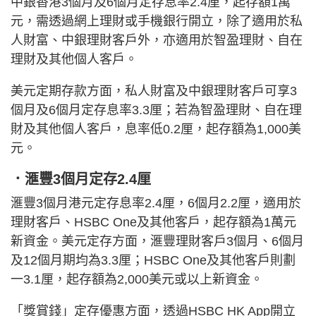
中銀香港3個月及6個月定存息率2.4厘，起存額1萬
元，需透過網上理財或手機銀行開立，除了適用於私
人財富、中銀理財客戶外，亦適用於智盈理財、自在
理財及其他個人客戶。
美元定期存款方面，私人財富及中銀理財客戶可享3
個月及6個月定存息率3.3厘；若為智盈理財、自在理
財及其他個人客戶，息率低0.2厘，起存額為1,000美
元。
．滙豐3個月定存2.4厘
滙豐3個月港元定存息率2.4厘，6個月2.2厘，適用於
理財客戶、HSBC One及其他客戶，起存額為1萬元
新資金。美元定存方面，滙豐理財客戶3個月、6個月
及12個月期均為3.3厘；HSBC One及其他客戶則劃
一3.1厘，起存額為2,000美元或以上新資金。
「獎賞錢」定存優惠方面，透過HSBC HK App開立