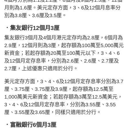
4個月分別為1.1及1.2厘，6個月及9個月1.3厘，12個
月則為1.6厘。美元定存方面，3、6及12個月息率分
別為3.8厘、3.6厘及3.5厘。
．集友銀行12個月3厘
集友銀行3個月及4個月港元定存均為2.8厘，6個月為
2.9厘，12個月則為3厘，起存額為100萬至5,000萬元
新資金；若起存額為20萬至100萬元以下，3、4、6
及12個月定存息率，分別為2.6厘、2.6厘、2.7厘及
2.7厘，上述優惠只適用於分行。
美元定存方面，3、4、6及12個月定存息率分別為3.7
厘、3.75厘、3.75厘及3.9厘，起存額為12.5萬至
1,000萬美元新資金；若起存額為3萬至12.5萬美元，
3、4、6及12個月定存息率，分別為3.55厘、3.55
厘、3.55厘及3.65厘，同樣只適用於分行。
．富融銀行6個月3厘