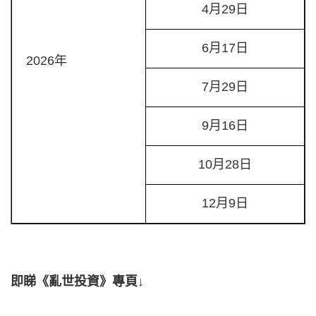
4月29日
6月17日
2026年
7月29日
9月16日
10月28日
12月9日
即睇《亂世投資》專頁↓