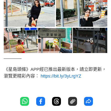
+5
————
《星島頭條》APP經已推出最新版本，請立即更新，
瀏覽更精彩內容：
https://bit.ly/3yLrgYZ