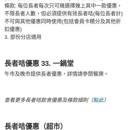
條款: 每位長者每次只可幾選擇幾上其中一款優惠，
不限長者人數，但必須提供有效長者咭(每位長者計)
不可與其他優惠同時使用(包括會員卡積分及其他折
扣優惠)
3. 部份分店適用
長者咭優惠 33.
一鍋堂
午市及晚市提供長者優惠，詳情請參閱餐牌。
查看更多長者咭飲食優惠及條款細則（
點此
）
長者咭優惠（超市）