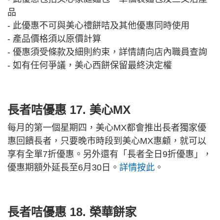
品
- 此優惠不可與美心禮餅咭及其他優惠同時使用
- 產品價格須以原價計算
- 優惠須受條款及細則約束，詳情請向店內職員查詢
- 如有任何爭議，美心西餅保留最終決定權
長者咭優惠 17.
美心MX
每月的第一個星期四，美心MX都會推出長者獨家優
惠回饋長者，只要晚市時段到美心MX惠顧，就可以
享有全單7折優惠。另外還有「長者全日9折優惠」，
優惠期額外延長至6月30日。
詳情按此
。
長者咭優惠 18.
榮華餅家