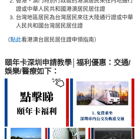
香港、澳門特別行政區的港澳居民來往內地通行
證或中華人民共和國港澳居民居住證
台灣地區居民為台灣居民來往大陸通行證或中華
人民共和國台灣居民居住證
（
點此
看港澳台居民居住證申領指南）
頤年卡深圳申請教學│福利優惠：交通/
娛樂/醫療如下：