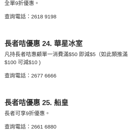
全單9折優惠。
查詢電話：2618 9198
長者咭優惠 24.
華星冰室
凡持長者咭惠顧單一消費滿$50 即減$5（如此類推滿
$100 可減$10 )
查詢電話：2677 6666
長者咭優惠 25.
船皇
長者可享9折優惠。
查詢電話：2661 6880