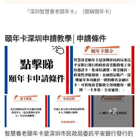
「深圳智慧養老頤年卡」（簡稱頤年卡）
頤年卡深圳申請教學│申請條件
+2
智慧養老頤年卡是深圳市民政局委託平安銀行發行的