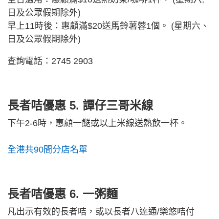
日及公眾假期除外)
早上11時後：惠顧滿$20送馬鈴薯蓉1個。 (星期六、
日及公眾假期除外)
查詢電話：2745 2903
長者咭優惠 5.
譚仔三哥米線
下午2-6時，惠顧一餸或以上米線送熱飲一杯。
全港共90間分店名單
長者咭優惠 6. 一粥麵
凡出示有效的長者咭，或以長者八達通/樂悠咭付