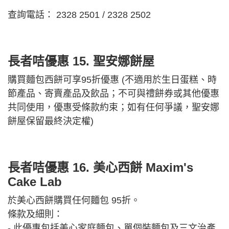
查詢電話： 2328 2501 / 2328 2502
長者咭優惠 15.
聖安娜餅屋
購買麵包西餅可享95折優惠 (不適用於生日蛋糕、時
節產品、寄賣產品及飲品；不可與禮餅券或其他優惠
共同使用，優惠受條款約束；如有任何爭議，聖安娜
餅屋保留最終決定權)
長者咭優惠 16.
美心西餅 Maxim's
Cake Lab
於美心西餅購買任何麵包 95折。
條款及細則：
- 此優惠包括美心家庭麵包、單個裝麵包及三文治產