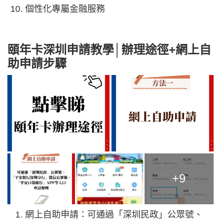
個性化專屬金融服務
頤年卡深圳申請教學│辦理途徑+網上自
助申請步驟
+9
網上自助申請：可通過「深圳民政」公眾號、