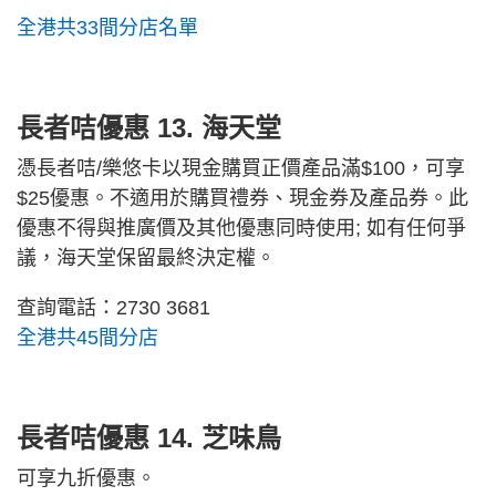
全港共33間分店名單
長者咭優惠 13.
海天堂
憑長者咭/樂悠卡以現金購買正價產品滿$100，可享
$25優惠。不適用於購買禮券、現金券及產品券。此
優惠不得與推廣價及其他優惠同時使用; 如有任何爭
議，海天堂保留最終決定權。
查詢電話：2730 3681
全港共45間分店
長者咭優惠 14.
芝味鳥
可享九折優惠。