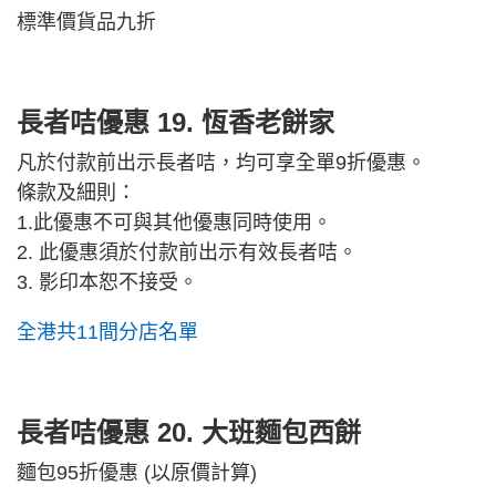
標準價貨品九折
長者咭優惠 19.
恆香老餅家
凡於付款前出示長者咭，均可享全單9折優惠。
條款及細則：
1.此優惠不可與其他優惠同時使用。
2. 此優惠須於付款前出示有效長者咭。
3. 影印本恕不接受。
全港共11間分店名單
長者咭優惠 20.
大班麵包西餅
麵包95折優惠 (以原價計算)