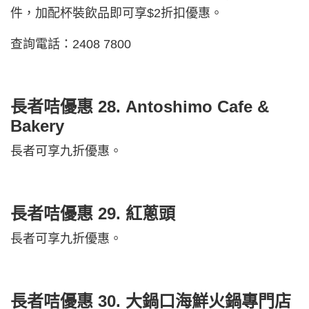
件，加配杯裝飲品即可享$2折扣優惠。
查詢電話：2408 7800
長者咭優惠 28.
Antoshimo Cafe &
Bakery
長者可享九折優惠。
長者咭優惠 29.
紅蔥頭
長者可享九折優惠。
長者咭優惠 30.
大鍋口海鮮火鍋專門店