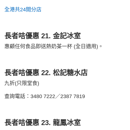
全港共24間分店
長者咭優惠 21.
金記冰室
惠顧任何食品即送熱奶茶一杯 (全日適用)。
長者咭優惠 22.
松記糖水店
九折(只限堂食)
查詢電話：3480 7222／2387 7819
長者咭優惠 23.
龍鳳冰室