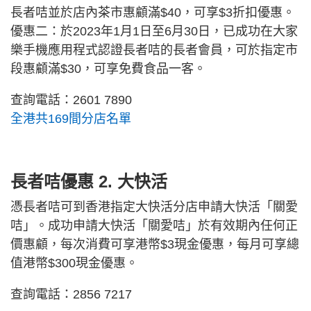
長者咭並於店內茶市惠顧滿$40，可享$3折扣優惠。
優惠二：於2023年1月1日至6月30日，已成功在大家
樂手機應用程式認證長者咭的長者會員，可於指定市
段惠顧滿$30，可享免費食品一客。
查詢電話：2601 7890
全港共169間分店名單
長者咭優惠 2. 大快活
憑長者咭可到香港指定大快活分店申請大快活「關愛
咭」。成功申請大快活「關愛咭」於有效期內任何正
價惠顧，每次消費可享港幣$3現金優惠，每月可享總
值港幣$300現金優惠。
查詢電話：2856 7217