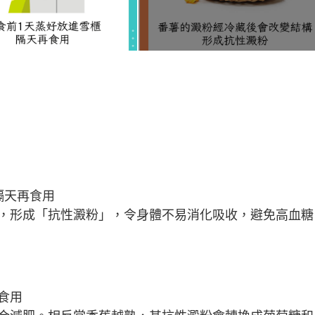
隔天再食用
，形成「抗性澱粉」，令身體不易消化吸收，避免高血糖
食用