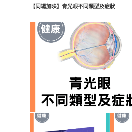
【同場加映】青光眼不同類型及症狀