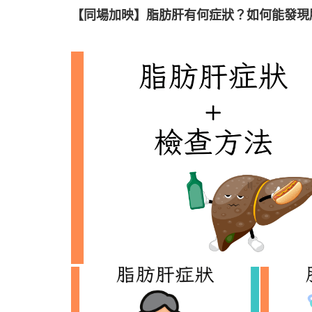
【同場加映】脂肪肝有何症狀？如何能發現