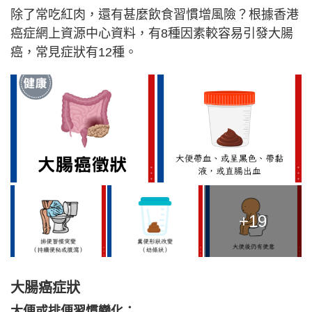
除了常吃紅肉，還有甚麼飲食習慣增風險？根據香港
癌症網上資源中心資料，有8種因素較容易引發大腸
癌，常見症狀有12種。
+19
大腸癌症狀
大便或排便習慣變化：