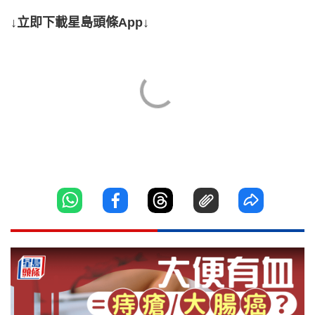
↓立即下載星島頭條App↓