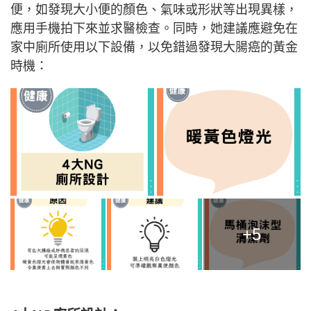
便，如發現大小便的顏色、氣味或形狀等出現異樣，
應用手機拍下來並求醫檢查。同時，她建議應避免在
家中廁所使用以下設備，以免錯過發現大腸癌的黃金
時機：
+5