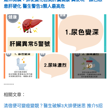
患肝硬化 醫生警告3類人最高危
+9
-------
相關文章：
清宿便可變瘦變靚？醫生破解3大排便迷思 推介5招