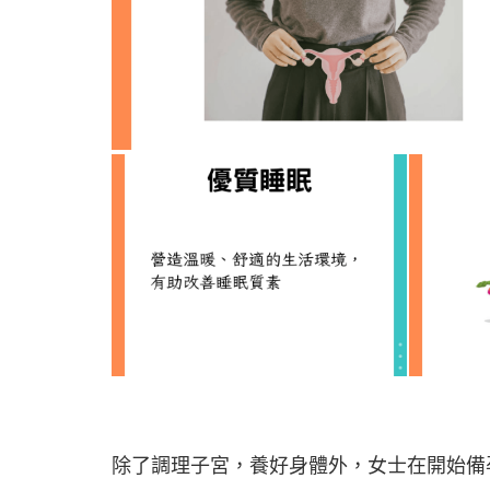
除了調理子宮，養好身體外，女士在開始備