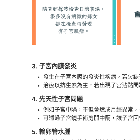
3. 子宮內膜發炎
發生在子宮內膜的發炎性疾病，若欠缺
治療以抗生素為主，若出現子宮沾黏問
4. 先天性子宮問題
例如子宮中隔，不但會造成月經異常，
可透過子宮鏡手術剪開中隔，讓子宮回
5. 輸卵管水腫