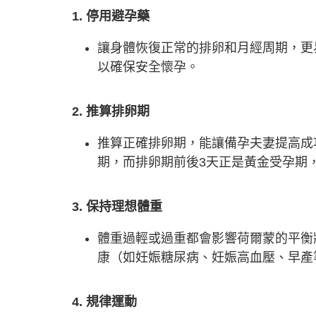
1. 停用避孕藥
讓身體恢復正常的排卵和月經周期，更
以確保安全懷孕。
2. 推算排卵期
推算正確排卵期，能讓備孕夫妻提高成
期，而排卵期前後3天正是黃金受孕期
3. 保持理想體重
體重過輕或過重都會影響荷爾蒙的平衡
康（如妊娠糖尿病、妊娠高血壓、早產
4. 規律運動