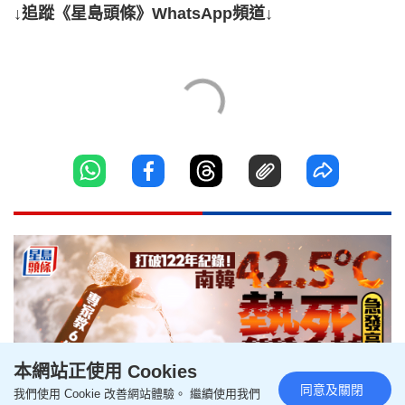
↓追蹤《星島頭條》WhatsApp頻道↓
本網站正使用 Cookies
同意及關閉
我們使用 Cookie 改善網站體驗。 繼續使用我們