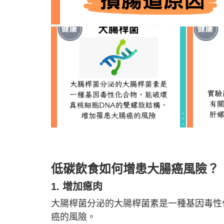
低碳飲食如何增患大腸癌風險？
1. 增加瘜肉
大腸桿菌分泌的大腸桿菌素是一種基因毒性
癌的風險。