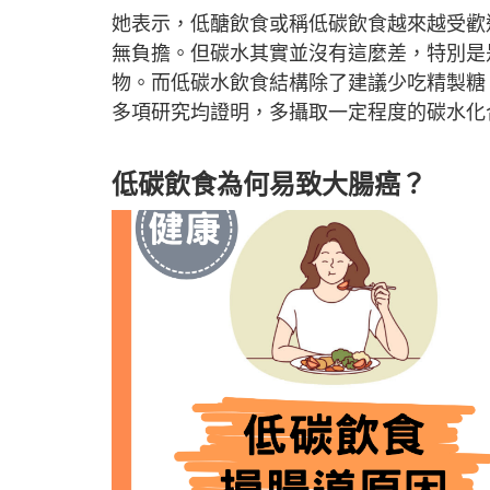
她表示，低醣飲食或稱低碳飲食越來越受歡
無負擔。但碳水其實並沒有這麼差，特別是
物。而低碳水飲食結構除了建議少吃精製糖
多項研究均證明，多攝取一定程度的碳水化
低碳飲食為何易致大腸癌？