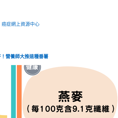
、
癌症網上資源中心
好！營養師大推這種番薯