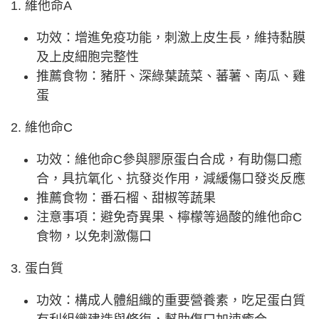
1. 維他命A
功效：增進免疫功能，刺激上皮生長，維持黏膜
及上皮細胞完整性
推薦食物：豬肝、深綠葉蔬菜、蕃薯、南瓜、雞
蛋
2. 維他命C
功效：維他命C參與膠原蛋白合成，有助傷口癒
合，具抗氧化、抗發炎作用，減緩傷口發炎反應
推薦食物：番石榴、甜椒等蔬果
注意事項：避免奇異果、檸檬等過酸的維他命C
食物，以免刺激傷口
3. 蛋白質
功效：構成人體組織的重要營養素，吃足蛋白質