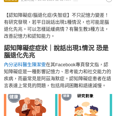
【認知障礙症/腦退化症/失智症】不只記憶力變差！
有研究發現，若平日說話出現1種情況，也可能是腦
退化先兆。可以怎樣延緩病情？有醫生教3種方法，
改善記憶力和認知能力。
認知障礙症症狀｜說話出現1情況 恐是
腦退化先兆
內分泌科醫生陳潔雯
在其Facebook專頁發文指，認
知障礙症是一種影響記憶力、思考能力和社交能力的
疾病，而最常見是阿茲海默症。認知障礙症患者在語
言表達上常見的問題，包括用詞困難和語速減慢。