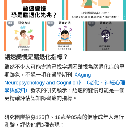
+8
語速變慢是腦退化指標？
雖然不少人可能會將尋找字詞困難視為腦退化症的早
期跡象，不過一項在醫學期刊
《Aging
Neuropsychology and Cognition》（老化、神經心理
學與認知）
發表的研究顯示，語速的變慢可能是一個
更精確評估認知障礙症的指標。
研究團隊招募125位、18歲至85歲的健康成年人進行
測驗，評估他們3種表現：