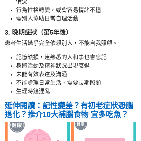
情況
行為性格轉變，或會容易情緒不穩
需別人協助日常自理活動
3. 晚期症狀（第5年後）
患者生活幾乎完全依賴別人，不能自我照顧。
記憶缺損，連熟悉的人和事也會忘記
身體活動及精神狀況出現衰退
未能有效表達及溝通
不能處理日常生活、需要長期照顧
生理時鐘混亂
延伸閱讀：記性變差？有初老症狀恐腦
退化？推介10大補腦食物 宜多吃魚？