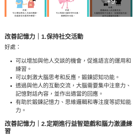
+9
改善記憶力｜1.保持社交活動
好處：
可以增加與他人交談的機會，促進語言的運用和
練習。
可以刺激大腦思考和反應，鍛鍊認知功能。
透過與他人的互動交流，大腦需要集中注意力、
記憶對話內容，並作出適當的回應。
有助於鍛鍊記憶力、思維邏輯和專注度等認知能
力。
改善記憶力｜
2.定期進行益智遊戲和腦力激盪練
習