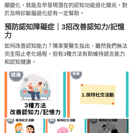
顯變化，就能及早發現潛在的認知功能退化徵兆，對
於及時診斷腦退化症有一定幫助。
預防認知障礙症｜3招改善認知力/記憶
力
如何改善認知能力？陳潔雯醫生指出，雖然我們無法
完全阻止老化過程，但有3種方法有助維持語言能力
和認知健康。