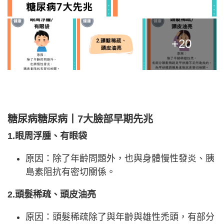
+20
糖尿病糖尿病丨7大臉部早期先兆
1.眼周浮腫、有眼袋
原因：除了年齡問題外，也與身體慢性發炎、胰
島素阻抗有密切關係。
2.頭髮稀疏、頭皮油亮
原因：頭髮稀疏除了與年齡與雄性禿頭，有部分