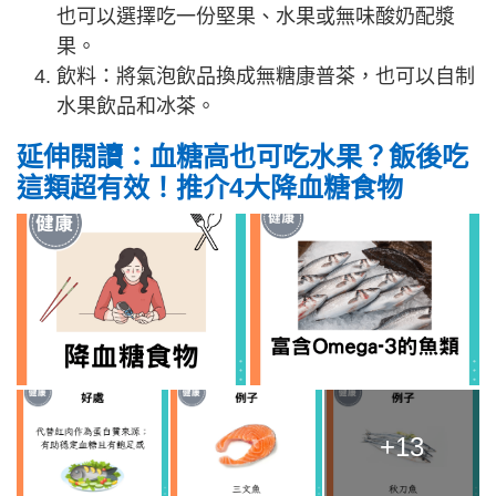
也可以選擇吃一份堅果、水果或無味酸奶配漿
果。
飲料：將氣泡飲品換成無糖康普茶，也可以自制
水果飲品和冰茶。
延伸閱讀：血糖高也可吃水果？飯後吃
這類超有效！推介4大降血糖食物
+13