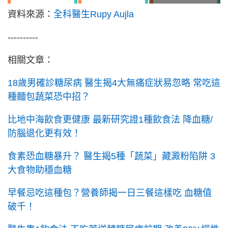
資料來源：
全科醫生Rupy Aujla
----------
相關文章：
18歲男確診糖尿病 醫生揭4大無痛症狀易忽略 常吃這
種麵包蔬菜恐中招？
比地中海飲食更健康 最新研究證1種飲食法 降血糖/
防腦退化更有效！
食素恐血糖暴升？ 醫生揭5種「蔬菜」藏澱粉陷阱 3
大食物助穩血糖
早餐忌吃這種包？營養師揭一日三餐這樣吃 血糖值
破千！