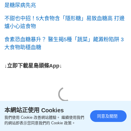
是糖尿病先兆
不甜也中招！5大食物含「隱形糖」易致血糖高 打邊
爐小心這食物
食素恐血糖暴升？ 醫生揭5種「蔬菜」藏澱粉陷阱 3
大食物助穩血糖
↓立即下載星島頭條App↓
本網站正使用 Cookies
同意及關閉
我們使用 Cookie 改善網站體驗。 繼續使用我們
的網站即表示您同意我們的 Cookie 政策。