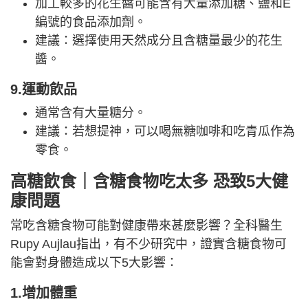
加工較多的花生醬可能含有大量添加糖、鹽和E
編號的食品添加劑。
建議：選擇使用天然成分且含糖量最少的花生
醬。
9.運動飲品
通常含有大量糖分。
建議：若想提神，可以喝無糖咖啡和吃青瓜作為
零食。
高糖飲食｜含糖食物吃太多 恐致5大健
康問題
常吃含糖食物可能對健康帶來甚麼影響？全科醫生
Rupy Aujlau指出，有不少研究中，證實含糖食物可
能會對身體造成以下5大影響：
1.增加體重