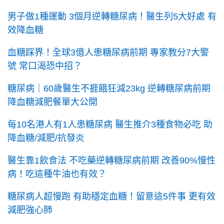
男子做1種運動 3個月逆轉糖尿病！醫生列5大好處 有
效降血糖
血糖踩界！全球3億人患糖尿病前期 專家教分7大警
號 常口渴恐中招？
糖尿病｜60歲醫生不捱餓狂減23kg 逆轉糖尿病前期
降血糖減肥餐單大公開
每10名港人有1人患糖尿病 醫生推介3種食物必吃 助
降血糖/減肥/抗發炎
醫生靠1飲食法 不吃藥逆轉糖尿病前期 改善90%慢性
病！吃這種牛油也有效？
糖尿病人超慢跑 有助穩定血糖！留意這5件事 更有效
減肥強心肺