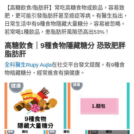
【高糖飲食/脂肪肝】常吃高糖食物或飲品，容易致
肥，更可能引發脂肪肝甚至癌症等病。有醫生指出，
日常生活中有9種食物隱藏大量糖分，容易被忽略。
若常喝1種飲品，患脂肪肝風險恐高出53%！
高糖飲食｜9種食物隱藏糖分 恐致肥胖
脂肪肝
全科醫生Rupy Aujla
在社交平台發文提醒，有9種食
物暗藏糖分，經常進食有損健康。