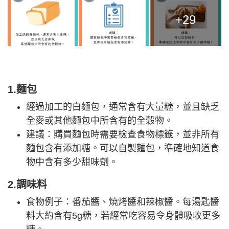
+29
1.麵包
經過加工的白麵包，通常含有大量糖，並且缺乏
全麥或其他麵包中所含有的全穀物。
建議：購買麵包時需要檢查食物標籤，並非所有
麵包含有添加糖。可以自製麵包，準確地知道食
物中含有多少甜味劑。
2.調味料
食物例子：番茄醬、燒烤醬和辣椒醬。每湯匙醬
料大約含有5g糖，若經常吃容易令身體吸收更多