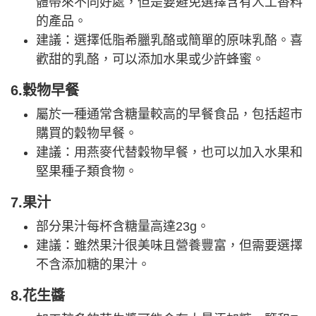
體帶來不同好處，但是要避免選擇含有人工香料
的產品。
建議：選擇低脂希臘乳酪或簡單的原味乳酪。喜
歡甜的乳酪，可以添加水果或少許蜂蜜。
6.穀物早餐
屬於一種通常含糖量較高的早餐食品，包括超市
購買的穀物早餐。
建議：用燕麥代替穀物早餐，也可以加入水果和
堅果種子類食物。
7.果汁
部分果汁每杯含糖量高達23g。
建議：雖然果汁很美味且營養豐富，但需要選擇
不含添加糖的果汁。
8.花生醬