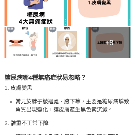
+8
糖尿病哪4種無痛症狀易忽略？
1. 皮膚變黑
常見於脖子皺褶處、腋下等，主要是糖尿病導致
角質出現變化，讓皮膚產生黑色素沉澱。
2. 體重不正常下降