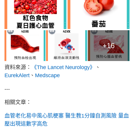
+16
資料來源：
《The Lancet Neurology》
、
EurekAlert
、
Medscape
---
相關文章：
血管老化易中風心肌梗塞 醫生教1分鐘自測風險 量血
壓出現這數字高危