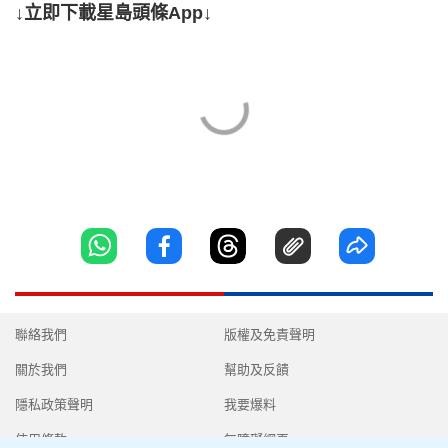
↓立即下載星島頭條App↓
聯絡我們
版權及免責聲明
關於我們
幫助及反饋
隱私政策聲明
我要爆料
使用條款
無障礙網頁