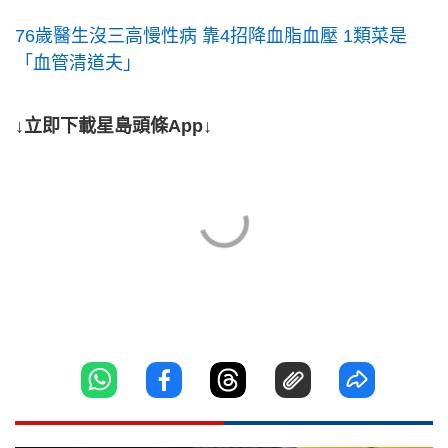
76歲醫生沒三高慢性病 靠4招降血脂血壓 1類菜是
「血管清道夫」
↓立即下載星島頭條App↓