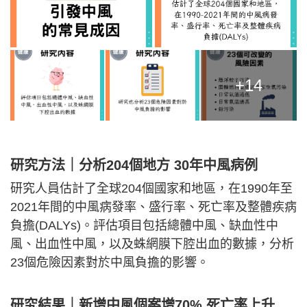
+14
研究方法｜分析204個地方 30年中風病例
研究人員估計了全球204個國家和地區，在1990年至
2021年間的中風病發率、盛行率、死亡率及整體疾病
負擔(DALYs)。評估項目包括總體中風、缺血性中
風、出血性中風，以及蛛網膜下腔出血的數據，分析
23個危險因素對於中風負擔的影響。
研究結果｜新增中風個案增70% 死亡率上升