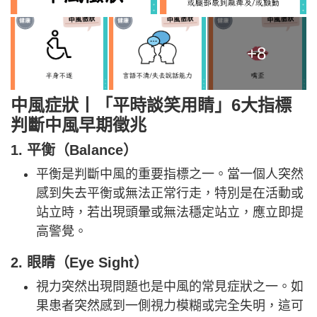
+8
中風症狀丨「平時談笑用睛」6大指標
判斷中風早期徵兆
1. 平衡（Balance）
平衡是判斷中風的重要指標之一。當一個人突然
感到失去平衡或無法正常行走，特別是在活動或
站立時，若出現頭暈或無法穩定站立，應立即提
高警覺。
2. 眼睛（Eye Sight）
視力突然出現問題也是中風的常見症狀之一。如
果患者突然感到一側視力模糊或完全失明，這可