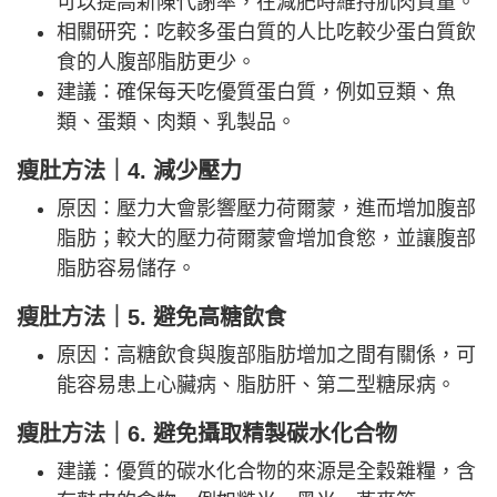
可以提高新陳代謝率，在減肥時維持肌肉質量。
相關研究：吃較多蛋白質的人比吃較少蛋白質飲
食的人腹部脂肪更少。
建議：確保每天吃優質蛋白質，例如豆類、魚
類、蛋類、肉類、乳製品。
瘦肚方法｜4. 減少壓力
原因：壓力大會影響壓力荷爾蒙，進而增加腹部
脂肪；較大的壓力荷爾蒙會增加食慾，並讓腹部
脂肪容易儲存。
瘦肚方法｜5. 避免高糖飲食
原因：高糖飲食與腹部脂肪增加之間有關係，可
能容易患上心臟病、脂肪肝、第二型糖尿病。
瘦肚方法｜6. 避免攝取精製碳水化合物
建議：優質的碳水化合物的來源是全穀雜糧，含