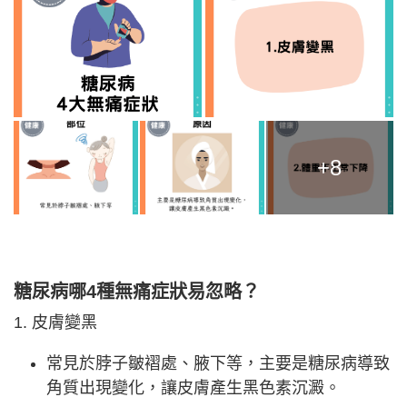
+8
糖尿病哪4種無痛症狀易忽略？
1. 皮膚變黑
常見於脖子皺褶處、腋下等，主要是糖尿病導致
角質出現變化，讓皮膚產生黑色素沉澱。