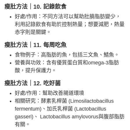
瘦肚方法｜10. 記錄飲食
好處/作用：不同方法可以幫助肚腩脂肪變少，
利用記錄飲食有助於控制熱量；想要減肥，熱量
赤字則是關鍵。
瘦肚方法｜11. 每周吃魚
食物例子：高脂肪的魚，包括三文魚、鯖魚。
營養與功效：含有優質蛋白質和omega-3脂肪
酸，提升保護力。
瘦肚方法｜12. 吃好菌
好處/作用：幫助改善腸道環境
相關研究：酵素乳桿菌 (Limosilactobacillus
fermentum)、加氏乳桿菌 (Lactobacillus
gasseri)、 Lactobacillus amylovorus與腹部脂肪
有關。