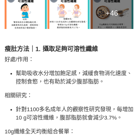
+46
瘦肚方法｜1. 攝取足夠可溶性纖維
好處/作用：
幫助吸收水分增加飽足感，減緩食物消化速度、
控制食慾，也有助於減少腹部脂肪。
相關研究：
針對1100多名成年人的觀察性研究發現，每增加
10 g可溶性纖維，腹部脂肪就會減少3.7%。
10g纖維全天均衡組合餐單：