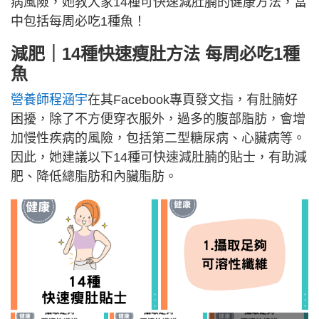
病風險，她教大家14種可快速減肚腩的健康方法，當
中包括每周必吃1種魚！
減肥｜14種快速瘦肚方法 每周必吃1種
魚
營養師程涵宇
在其Facebook專頁發文指，有肚腩好
困擾，除了不方便穿衣服外，過多的腹部脂肪，會增
加慢性疾病的風險，包括第二型糖尿病、心臟病等。
因此，她建議以下14種可快速減肚腩的貼士，有助減
肥、降低總脂肪和內臟脂肪。