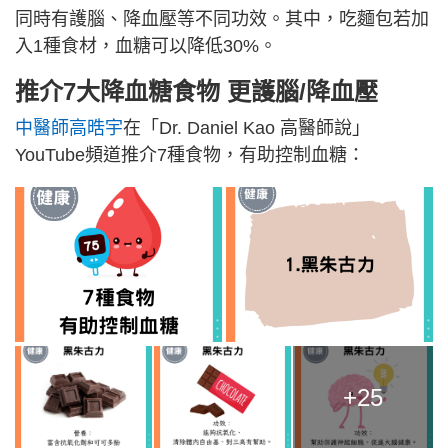
同時有護腦、降血壓等不同功效。其中，吃麵包若加
入1種食材，血糖可以降低30%。
推介7大降血糖食物 更護腦/降血壓
中醫師高晧宇
在「Dr. Daniel Kao 高醫師說」
YouTube頻道推介7種食物，有助控制血糖：
+25