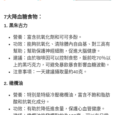
7大降血糖食物：
1. 黑朱古力
營養：富含抗氧化劑和可可多酚。
功效：能夠抗氧化、清除體內自由基、對三高有
幫助；幫助保護神經細胞，促進大腦健康。
建議：由於咖啡因可以控制食慾，飯前吃70％以
上的黑巧克力，可避免暴飲暴食影響血糖波動。
注意事項：一天建議攝取量約40克。
2. 橄欖油
營養：特別是特級冷壓橄欖油，富含不飽和脂肪
酸和抗氧化成分。
功效：有助於降低進食量，保護心血管健康。