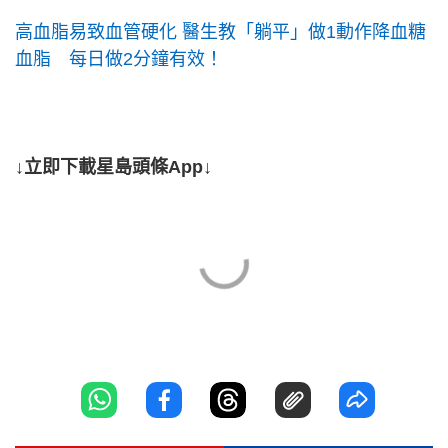
高血脂易致血管硬化 醫生教「躺平」做1動作降血糖
血脂 每日做2分鐘有效！
↓立即下載星島頭條App↓