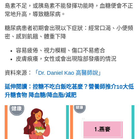
島素不足，或胰島素不能發揮功能時，血糖便會不正
常地升高，導致糖尿病。
糖尿病患者初期會出現以下症狀：經常口渴、小便頻
密、感到飢餓、體重下降
容易疲倦、視力模糊、傷口不易癒合
皮膚痕癢，女性或會出現陰部發癢的情況
資料來源：
「Dr. Daniel Kao 高醫師說」
延伸閱讀：控糖不吃白飯吃甚麼？營養師推介10大低
升糖食物 降血糖/降血脂/減肥