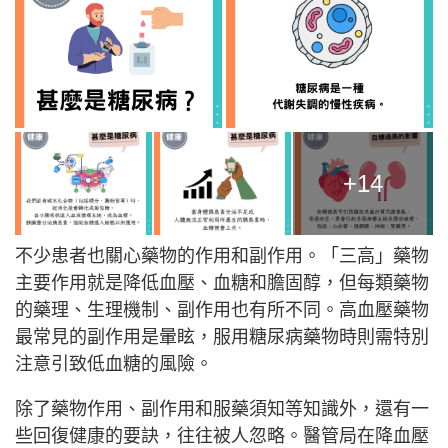
+14
不少患者也關心藥物的作用和副作用。「三高」藥物
主要作用就是降低血壓、血糖和膽固醇，但每類藥物
的藥理、生理機制、副作用也有所不同。高血壓藥物
最常見的副作用是暈眩，服用糖尿病藥物時則需特別
注意引致低血糖的風險。
除了藥物作用、副作用和服藥須知等知識外，還有一
些回復健康的要訣，往往被人忽略。醫管局在降血壓