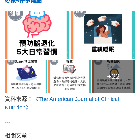
必做5件事健腦
+22
資料來源：
《The American Journal of Clinical
Nutrition》
---
相關文章：