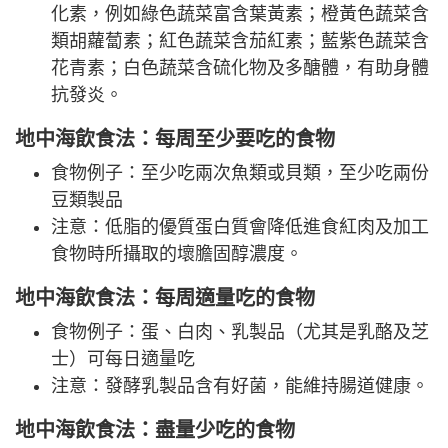
化素，例如綠色蔬菜富含葉黃素；橙黃色蔬菜含
類胡蘿蔔素；紅色蔬菜含茄紅素；藍紫色蔬菜含
花青素；白色蔬菜含硫化物及多醣體，有助身體
抗發炎。
地中海飲食法：每周至少要吃的食物
食物例子：至少吃兩次魚類或貝類，至少吃兩份
豆類製品
注意：低脂的優質蛋白質會降低進食紅肉及加工
食物時所攝取的壞膽固醇濃度。
地中海飲食法：每周適量吃的食物
食物例子：蛋、白肉、乳製品（尤其是乳酪及芝
士）可每日適量吃
注意：發酵乳製品含有好菌，能維持腸道健康。
地中海飲食法：盡量少吃的食物