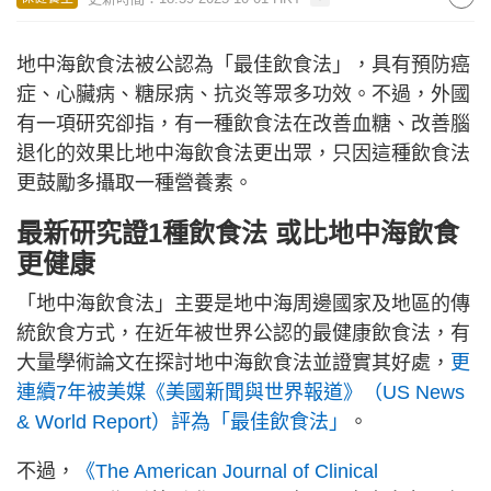
地中海飲食法被公認為「最佳飲食法」，具有預防癌
症、心臟病、糖尿病、抗炎等眾多功效。不過，外國
有一項研究卻指，有一種飲食法在改善血糖、改善腦
退化的效果比地中海飲食法更出眾，只因這種飲食法
更鼓勵多攝取一種營養素。
最新研究證1種飲食法 或比地中海飲食
更健康
「地中海飲食法」主要是地中海周邊國家及地區的傳
統飲食方式，在近年被世界公認的最健康飲食法，有
大量學術論文在探討地中海飲食法並證實其好處，
更
連續7年被美媒《美國新聞與世界報道》（US News
& World Report）評為「最佳飲食法」
。
不過，
《The American Journal of Clinical