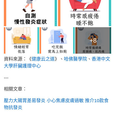
+8
資料來源：《
健康云之道
》、
哈佛醫學院
、
香港中文
大學肝臟護理中心
---
相關文章：
壓力大腸胃差易發炎 小心焦慮皮膚過敏 推介10款食
物抗發炎