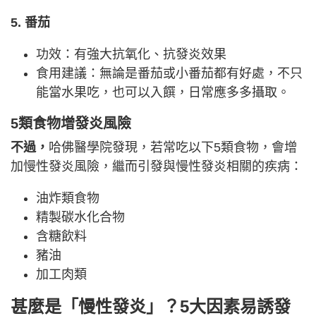
5. 番茄
功效：有強大抗氧化、抗發炎效果
食用建議：無論是番茄或小番茄都有好處，不只
能當水果吃，也可以入饌，日常應多多攝取。
5類食物增發炎風險
不過，
哈佛醫學院發現，若常吃以下5類食物，會增
加慢性發炎風險，繼而引發與慢性發炎相關的疾病：
油炸類食物
精製碳水化合物
含糖飲料
豬油
加工肉類
甚麼是「慢性發炎」？5大因素易誘發