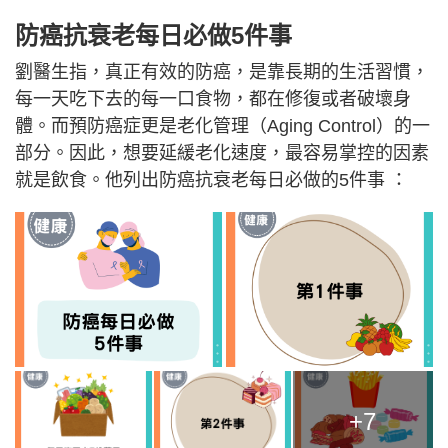
防癌抗衰老每日必做5件事
劉醫生指，真正有效的防癌，是靠長期的生活習慣，
每一天吃下去的每一口食物，都在修復或者破壞身
體。而預防癌症更是老化管理（Aging Control）的一
部分。因此，想要延緩老化速度，最容易掌控的因素
就是飲食。他列出防癌抗衰老每日必做的5件事 ：
+7