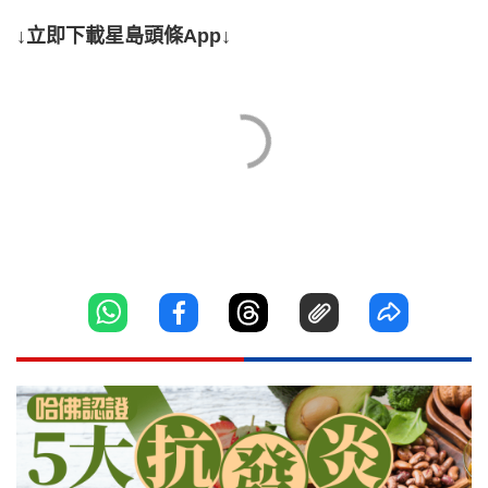
↓立即下載星島頭條App↓