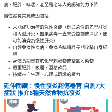
病、肥胖、哮喘，甚至是老年人的認知能力下降。
慢性發炎常見成因包括：
未能成功治療的急性炎症（例如急性的乙型肝炎
和丙型肝炎，如果病毒一直未受控制或清除，便
可能演變為慢性肝炎）
自體免疫性疾病，免疫系統錯誤長期攻擊自身細
胞
身體長期暴露於化學刺激物或空氣污染物
嚴重肥胖、吸煙、酒精飲品
持續來自生理、心理或環境的壓力
延伸閱讀：慢性發炎超傷器官 自測7大
症狀 推介6種天然食物抗發炎