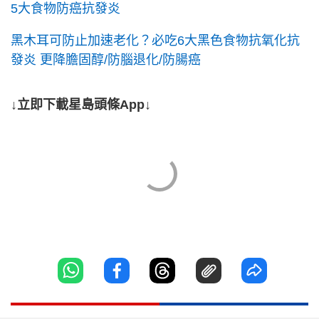
5大食物防癌抗發炎
黑木耳可防止加速老化？必吃6大黑色食物抗氧化抗
發炎 更降膽固醇/防腦退化/防腸癌
↓立即下載星島頭條App↓