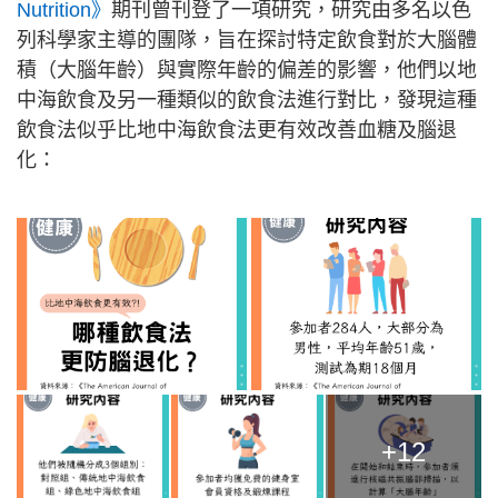
Nutrition》
期刊曾刊登了一項研究，研究由多名以色
列科學家主導的團隊，旨在探討特定飲食對於大腦體
積（大腦年齡）與實際年齡的偏差的影響，他們以地
中海飲食及另一種類似的飲食法進行對比，發現這種
飲食法似乎比地中海飲食法更有效改善血糖及腦退
化：
+12