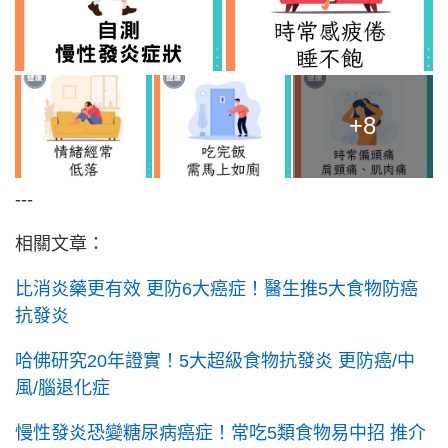
+8
---
相關文章：
比消炎藥更有效 更防6大癌症！醫生推5大食物防癌
抗發炎
哈佛研究20年證實！5大超級食物抗發炎 更防癌/中
風/腦退化症
慢性發炎恐變糖尿病癌症！常吃5類食物易中招 推介