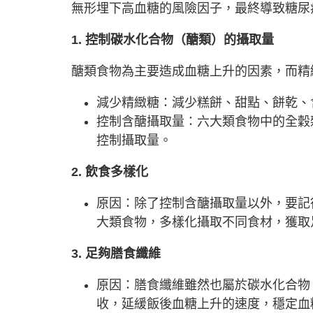
無形埋下高血糖的風險因子，最終導致糖尿
1. 控制碳水化合物（醣類）的攝取量
醣類食物為主要造成血糖上升的因素，而精
減少精緻糖：減少糕餅、甜點、餅乾、
控制含醣攝取量：六大類食物中的全穀
控制攝取量。
2. 飲食多樣化
原因：除了控制含醣攝取量以外，要記
大類食物，多樣化攝取不同食材，獲取
3. 足夠膳食纖維
原因：膳食纖維雖然也屬於碳水化合物
收，延緩飯後血糖上升的速度，穩定血