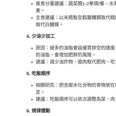
進食分量建議：蔬菜類1-2拳頭/餐，
素。
主食建議：以未精製全穀雜糧類取代精
取代白麵條。
4. 少油少加工
原因：過多的油脂會延緩胃排空的速度
的油脂，會增加肥胖的風險。
建議：減少油炸物、瘦肉取代肥肉、吃
5. 吃飯順序
相關研究：把含碳水化合物的食物放在
定。
建議：吃飯順序可以依次調整為菜、肉
6. 規律運動