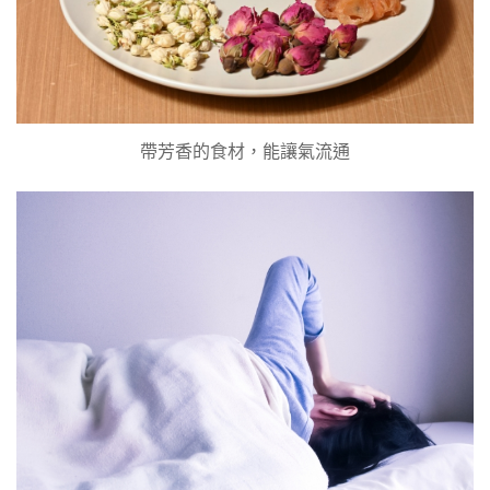
帶芳香的食材，能讓氣流通