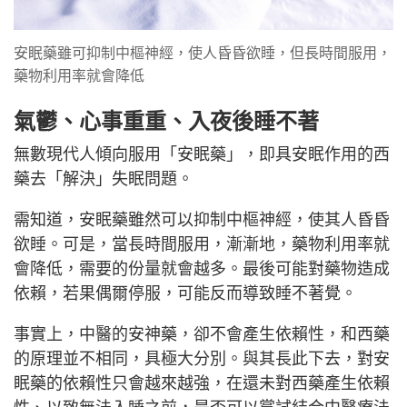
安眠藥雖可抑制中樞神經，使人昏昏欲睡，但長時間服用，
藥物利用率就會降低
氣鬱
、
心事重重
、
入夜後睡不著
無數現代人傾向服用「安眠藥」，即具安眠作用的西
藥去「解決」失眠問題。
需知道，安眠藥雖然可以抑制中樞神經，使其人昏昏
欲睡。可是，當長時間服用，漸漸地，藥物利用率就
會降低，需要的份量就會越多。最後可能對藥物造成
依賴，若果偶爾停服，可能反而導致睡不著覺。
事實上，中醫的安神藥，卻不會產生依賴性，和西藥
的原理並不相同，具極大分別。與其長此下去，對安
眠藥的依賴性只會越來越強，在還未對西藥產生依賴