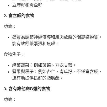
亞麻籽和奇亞籽
2. 富含鎂的食物
功效：
鎂質為調節神經傳導和肌肉放鬆的關鍵礦物質，
能有效舒緩緊張和焦慮。
食物例子：
綠葉蔬菜：例如菠菜、羽衣甘藍。
堅果與種子：例如杏仁、南瓜籽，不僅富含鎂，
還有助提供良好的脂肪酸。
3. 含有維他命B雜的食物
功效：