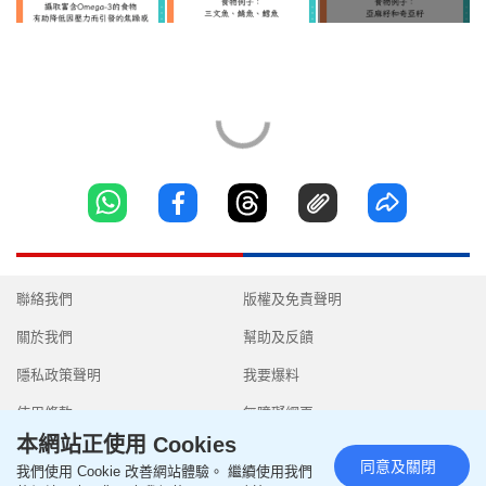
聯絡我們
版權及免責聲明
關於我們
幫助及反饋
隱私政策聲明
我要爆料
使用條款
無障礙網頁
本網站正使用 Cookies
同意及關閉
我們使用 Cookie 改善網站體驗。 繼續使用我們