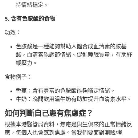
持情緒穩定。
5. 含有色胺酸的食物
功效：
色胺酸是一種能夠幫助人體合成血清素的胺基
酸，血清素能調節情緒、促進睡眠質量，有助紓
緩壓力。
食物例子：
香蕉：含有豐富的色胺酸能夠穩定情緒。
牛奶：晚間飲用溫牛奶有助於提升血清素水平。
如何判斷自己患有焦慮症？
根據本港醫管局資料，焦慮是與生俱來的正常情緒反
應，每個人也會感到焦慮。當我們要面對測驗/考