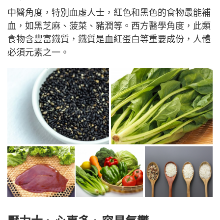
中醫角度，特別血虛人士，紅色和黑色的食物最能補
血，如黑芝麻、菠菜、豬潤等。西方醫學角度，此類
食物含豐富鐵質，鐵質是血紅蛋白等重要成份，人體
必須元素之一。