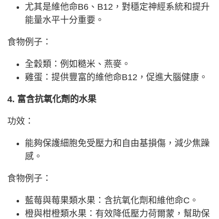
尤其是維他命B6、B12，對穩定神經系統和提升
能量水平十分重要。
食物例子：
全穀類：例如糙米、燕麥。
雞蛋：提供豐富的維他命B12，促進大腦健康。
4. 富含抗氧化劑的水果
功效：
能夠保護細胞免受壓力和自由基損傷，減少焦躁
感。
食物例子：
藍莓與莓果類水果：含抗氧化劑和維他命C。
橙與柑橙類水果：有效降低壓力荷爾蒙，幫助保