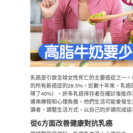
乳癌是引致全球女性死亡的主要癌症之一。
的所有新癌症的28.5%。近數十年來，乳癌
降了40%），許多乳癌倖存者在確診後能
連串療程和心理負擔，他們生活可能會發生
讀者，調整生活方式，以自己的步調完成這
從6方面改善健康對抗乳癌