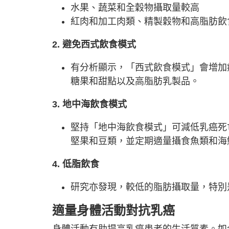
水果、蔬菜和全穀物攝取量較高
紅肉和加工肉類、精製穀物和高脂肪飲
2. 避免西式飲食模式
有分析顯示，「西式飲食模式」會增加
糖果和甜點以及高脂肪乳製品。
3. 地中海飲食模式
堅持「地中海飲食模式」可減低乳癌死
堅果和豆類，並定期適量攝食魚類和海
4. 低脂飲食
研究亦發現，較低的脂肪攝取量，特別
適量身體活動對抗乳癌
身體活動有助提高乳癌患者的生活質素。如