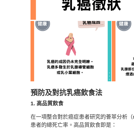
預防及對抗乳癌飲食法
1. 高品質飲食
在一項整合對於癌症患者研究的薈萃分析（met
患者的總死亡率。高品質飲食即是：