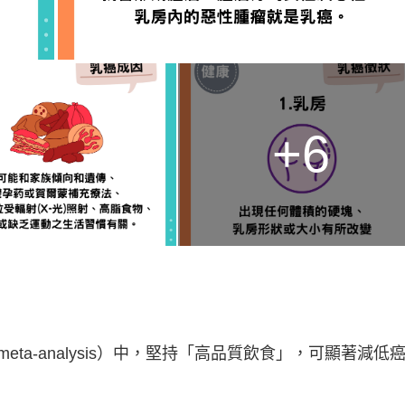
+6
a-analysis）中，堅持「高品質飲食」，可顯著減低