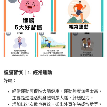
+17
護腦習慣｜1. 經常運動
好處：
經常運動可促進大腦健康，運動強度無需太高，
主要是透過活動身體刺激大腦，紓緩壓力。
增加出外次數也有效，如出外買午膳或散步等，