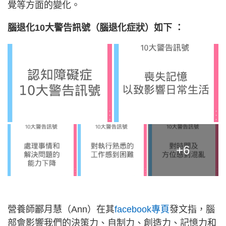
覺等方面的變化。
腦退化10大警告訊號（腦退化症狀）如下 ：
+6
營養師酈月慧（Ann）在其
facebook專頁
發文指，腦
部會影響我們的決策力、自制力、創造力、記憶力和