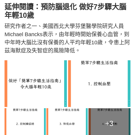
延伸閱讀：預防腦退化 做好
7步驟
大腦
年輕10歲
研究作者之一、美國西北大學芬堡醫學院研究人員
Michael Bancks表示，由年輕時開始保養心血管，到
中年時大腦比沒有保養的人平均年輕10歲，令患上阿
茲海默症及失智症的風險降低。
+3