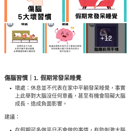
+12
傷腦習慣｜1. 假期常發呆睡覺
壞處：休息並不代表在家中平躺發呆睡覺，事實
上此舉對大腦沒任何意義，甚至有機會阻礙大腦
成長、造成負面影響。
建議：
在假期可多做平日不會做的事情，有助刺激大腦