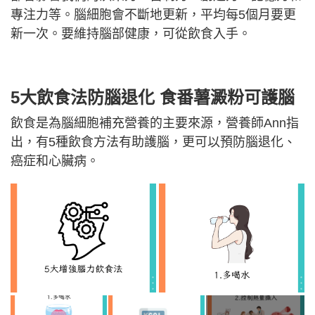
專注力等。腦細胞會不斷地更新，平均每5個月要更
新一次。要維持腦部健康，可從飲食入手。
5大飲食法防腦退化 食番薯澱粉可護腦
飲食是為腦細胞補充營養的主要來源，營養師Ann指
出，有5種飲食方法有助護腦，更可以預防腦退化、
癌症和心臟病。