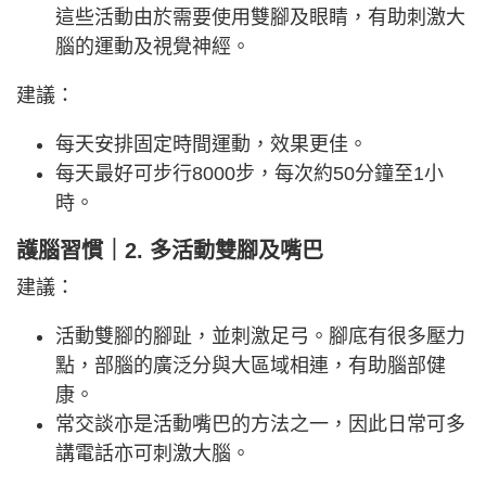
這些活動由於需要使用雙腳及眼睛，有助刺激大
腦的運動及視覺神經。
建議：
每天安排固定時間運動，效果更佳。
每天最好可步行8000步，每次約50分鐘至1小
時。
護腦習慣｜2. 多活動雙腳及嘴巴
建議：
活動雙腳的腳趾，並刺激足弓。腳底有很多壓力
點，部腦的廣泛分與大區域相連，有助腦部健
康。
常交談亦是活動嘴巴的方法之一，因此日常可多
講電話亦可刺激大腦。