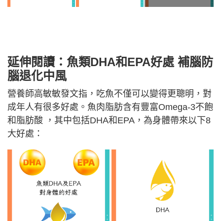
延伸閱讀：
魚類
DHA和EPA好處
補腦防
腦退化中風
營養師高敏敏發文指，吃魚不僅可以變得更聰明，對
成年人有很多好處。魚肉脂肪含有豐富Omega-3不飽
和脂肪酸 ，其中包括DHA和EPA，為身體帶來以下8
大好處：