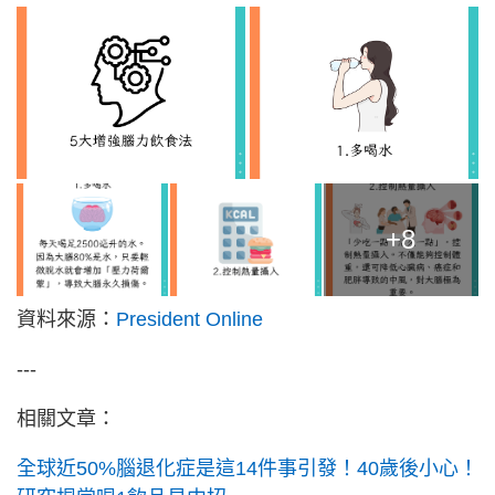
+8
資料來源：
President Online
---
相關文章：
全球近50%腦退化症是這14件事引發！40歲後小心！