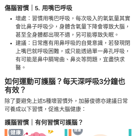
傷腦習慣｜5. 用嘴巴呼吸
壞處：習慣用嘴巴呼吸，每次吸入的氧氣量其實
會比鼻子呼吸少，身體含氧量下降會導致大腦，
甚至全身體都出現不適，另可能導致失眠。
建議：日常應有用鼻呼吸的自覺意識，若發現閉
上嘴巴就呼吸困難，或只能透過單一鼻孔呼吸，
有可能是鼻中膈彎曲、鼻炎等問題，宜盡快求
醫。
如何運動可護腦？每天深呼吸3分鐘也
有效？
除了要避免上述5種壞習慣外，加藤俊德亦建議日常
可養成以下習慣，促進大腦健康：
護腦習慣｜有何習慣可護腦？