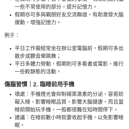
一些不常使用的部分，提升記憶力。
假期亦可多與親朋好友交流聯誼，有助激發大腦
運動，增強記憶力。
例子：
平日工作需經常坐在辦公室電腦前，假期可多出
散步或聽音樂跳舞；
平日多體力勞動，假期則可多看書或電影，進行
一些較靜態的活動。
傷腦習慣｜2. 臨睡前用手機
壞處：手機燈光會抑制褪黑激素的分泌，容易妨
礙入睡、影響睡眠品質，影響大腦健康。而且當
睡前開始玩手機，一般都很難在短時間停下。
建議：在睡前數小時就要收起手機，以免影響睡
眠。