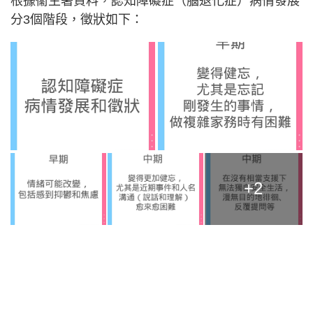
根據衞生署資料，認知障礙症（腦退化症）病情發展
分3個階段，徵狀如下：
+2