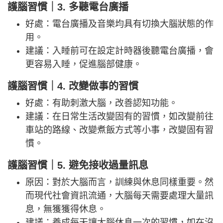
護腦習慣｜3. 多聽電台廣播
好處：電台廣播及音樂均具有切換大腦狀態的作
用。
建議：入睡前可在設定計時器後聽電台廣播，會
更容易入睡，促進腦部健康。
護腦習慣｜4. 改變做事的習慣
好處：有助刺激大腦，改善認知功能。
建議：在日常生活改變固有的習慣，如改變前往
車站的路線、改變煮飯方式等小事，改變固有習
慣。
護腦習慣｜5. 避免接收過量訊息
原因：對於大腦而言，訓練與休息同樣重要。然
而現代社會資訊流通，大腦每天需要處理大量訊
息，無獲獲得休息。
建議：養成每天讓大腦休息一次的習慣，如在沒