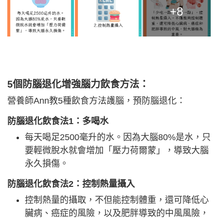
+8
5個防腦退化增強腦力飲食方法：
營養師Ann教5種飲食方法護腦，預防腦退化：
防腦退化飲食法1：多喝水
每天喝足2500毫升的水。因為大腦80%是水，只
要輕微脫水就會增加「壓力荷爾蒙」，導致大腦
永久損傷。
防腦退化飲食法2
：控制熱量攝入
控制熱量的攝取，不但能控制體重，還可降低心
臟病、癌症的風險，以及肥胖導致的中風風險，