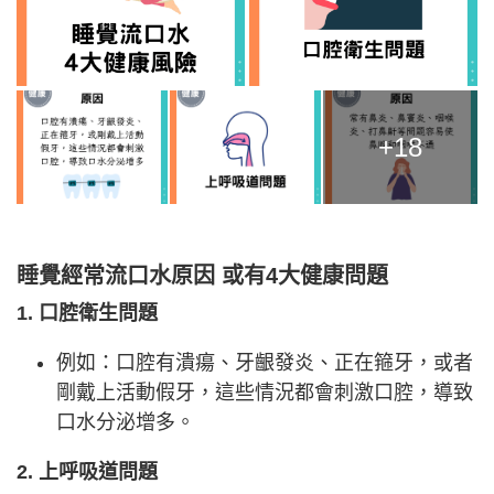
+18
睡覺經常流口水原因 或有4大健康問題
1. 口腔衛生問題
例如：口腔有潰瘍、牙齦發炎、正在箍牙，或者
剛戴上活動假牙，這些情況都會刺激口腔，導致
口水分泌增多。
2. 上呼吸道問題