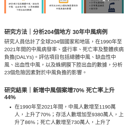
研究方法｜分析204個地方 30年中風病例
研究人員估計了全球204個國家和地區，在1990年至
2021年間的中風病發率、盛行率、死亡率及整體疾病
負擔(DALYs)。評估項目包括總體中風、缺血性中
風、出血性中風，以及蛛網膜下腔出血的數據，分析
23個危險因素對於中風負擔的影響。
研究結果｜新增中風個案增70% 死亡率上升
44%
在1990年至2021年間，中風人數增至1190萬
人，上升了70%；存活人數增加至9380萬人，上
升了86%；死亡人數增至730萬人，上升了