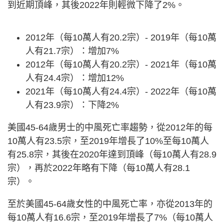
到近期頂峰，其後2022年則輕微下降了2%。
2012年（每10萬人有20.2宗）- 2019年（每10萬
人有21.7宗）：增加7%
2012年（每10萬人有20.2宗）- 2021年（每10萬
人有24.4宗）：增加12%
2021年（每10萬人有24.4宗）- 2022年（每10萬
人有23.9宗）：下降2%
美國45-64歲男士的中風死亡率趨勢，從2012年的每
10萬人有23.5宗，至2019年增長了10%至每10萬人
有25.8宗，其後在2020年達到頂峰（每10萬人有28.9
宗），再於2022年略有下降（每10萬人有28.1
宗）。
至於美國45-64歲女性的中風死亡率，亦從2013年的
每10萬人有16.6宗，至2019年增長了7%（每10萬人