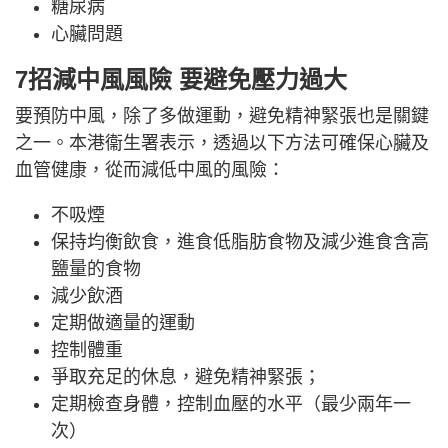
糖尿病
心臟問題
7招減中風風險 要避免壓力過大
要預防中風，除了多做運動，避免精神緊張也是關鍵
之一。本港衞生署表示，透過以下方法可確保心臟及
血管健康，從而減低中風的風險：
不吸煙
保持均衡飲食，進食低脂肪食物及減少進食含高
鹽量的食物
減少飲酒
定期做適量的運動
控制體重
爭取充足的休息，避免精神緊張；
定期檢查身體，控制血壓的水平（最少兩年一
次）