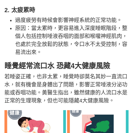
2. 太疲累時
過度疲勞有時候會影響神經系統的正常功能。
原因：當太累時，更容易進入深度睡眠階段，整
個人包括控制唾液吞咽的面部和喉嚨神經肌肉，
也處於完全放鬆的狀態，令口水不太受控制，容
易流出來。
睡覺經常流口水 恐藏4大健康風險
若睡姿正確，也非太累，睡覺時卻莫名其妙一直流口
水，就有機會是身體出了問題，影響正常唾液分泌功
能或吞咽功能。黃醫生指出，雖然健康的人流口水是
正常的生理現象，但也可能隱藏4大健康風險。