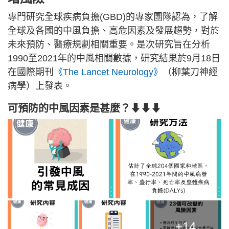
專門研究全球疾病負擔(GBD)的專家團隊認為，了解
全球及各國的中風負擔、高危因素及發展趨勢，對於
未來預防、醫療規劃相關重要。是次研究旨在分析
1990至2021年的中風相關數據，研究結果於9月18日
在國際期刊
《The Lancet Neurology》
（柳葉刀神經
病學）上發表。
可預防的中風因素是甚麼？⬇⬇⬇
+14