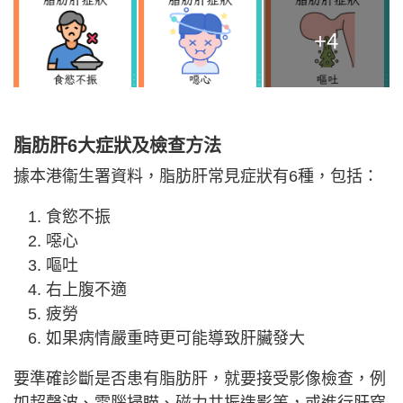
+4
脂肪肝6大症狀及檢查方法
據本港衞生署資料，脂肪肝常見症狀有6種，包括：
食慾不振
噁心
嘔吐
右上腹不適
疲勞
如果病情嚴重時更可能導致肝臟發大
要準確診斷是否患有脂肪肝，就要接受影像檢查，例