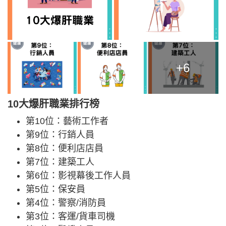
+6
10大爆肝職業排行榜
第10位：藝術工作者
第9位：行銷人員
第8位：便利店店員
第7位：建築工人
第6位：影視幕後工作人員
第5位：保安員
第4位：警察/消防員
第3位：客運/貨車司機