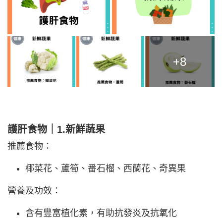
+8
護肝食物｜1.新鮮蔬果
推薦食物：
椰菜花、蘆筍、番石榴、西蘭花、奇異果
營養及功效：
含有豐富植化素，有助抗發炎及抗氧化