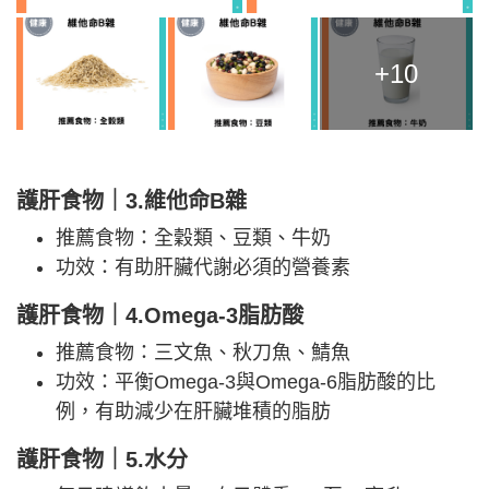
+10
護肝食物｜3.維他命B雜
推薦食物：全穀類、豆類、牛奶
功效：有助肝臟代謝必須的營養素
護肝食物｜4.Omega-3脂肪酸
推薦食物：三文魚、秋刀魚、鯖魚
功效：平衡Omega-3與Omega-6脂肪酸的比
例，有助減少在肝臟堆積的脂肪
護肝食物｜5.水分