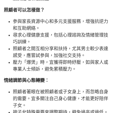
照顧者可以怎樣做？
參與家長資源中心和多元支援服務，增強抗逆力
和互助網絡。
尋求心理健康支援，包括心理諮詢及情緒管理技
巧訓練。
照顧者之間互相分享和扶持，尤其男士較少表達
感受，應嘗試參與，加強社交支持。
壓力「爆煲」時，宜獲得即時紓壓，如與家人或
專業人士傾訴，避免累積壓力。
情緒調節與心態轉變：
照顧者著眼在被照顧者或子女身上，而忽略自身
的需要。宜多關注自己身心健康，才能更好陪伴
子女。
按子女特殊需要來調整期待，避免過高或過低。