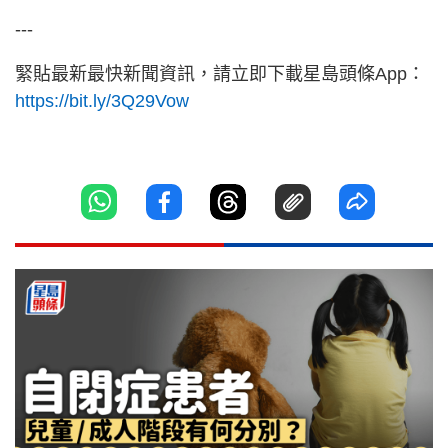
---
緊貼最新最快新聞資訊，請立即下載星島頭條App：
https://bit.ly/3Q29Vow