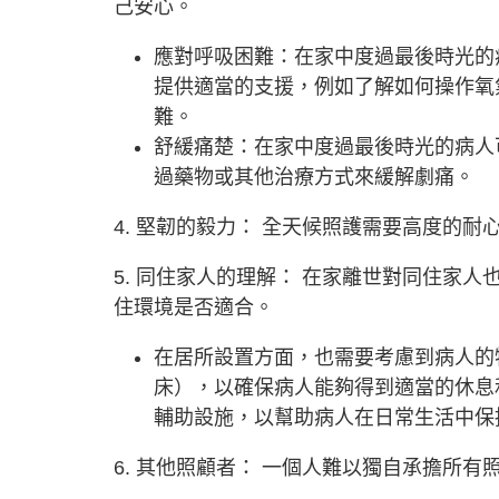
己安心。
應對呼吸困難：在家中度過最後時光的
提供適當的支援，例如了解如何操作氧
難。
舒緩痛楚：在家中度過最後時光的病人
過藥物或其他治療方式來緩解劇痛。
4. 堅韌的毅力： 全天候照護需要高度的
5. 同住家人的理解： 在家離世對同住家
住環境是否適合。
在居所設置方面，也需要考慮到病人的
床），以確保病人能夠得到適當的休息
輔助設施，以幫助病人在日常生活中保
6. 其他照顧者： 一個人難以獨自承擔所