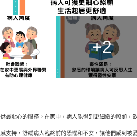
+2
提供最貼心的服務。在家中，病人能得到更細緻的照顧，
情感支持，舒緩病人臨終前的恐懼和不安，讓他們感到被