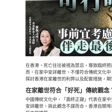
在香港，死亡往往被視為禁忌，導致臨終照
而，在家中安詳離世，不僅符合傳統文化中
探討香港在家離世的利弊以及配套措施，期
在家離世符合「好死」傳統觀念
中國傳統文化中，「壽終正寢」代表在家中
安詳離世，與此觀念不謀而合。香港自開埠