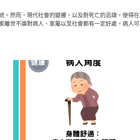
統。然而，現代社會的變遷，以及對死亡的忌諱，使得在
家離世不論對病人、家屬以至社會都有一定好處，病人可