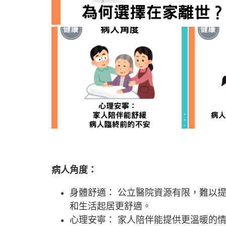
病人角度：
身體舒適： 公立醫院資源有限，難以
和生活起居更舒適。
心理安寧： 家人陪伴能提供更溫暖的