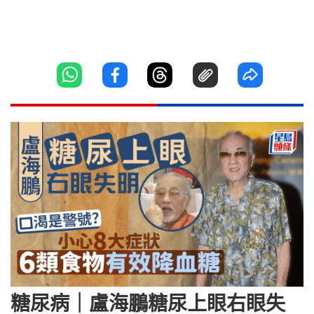
糖尿病｜盧海鵬糖尿上眼右眼失