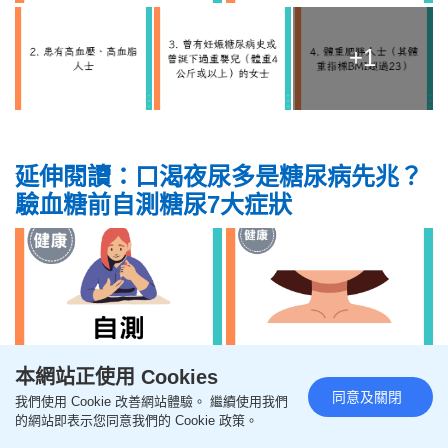
+1
延伸閱讀：口渴夜尿多是糖尿病先兆？
驗血糖前自測糖尿7大症狀
本網站正使用 Cookies
同意及關閉
我們使用 Cookie 改善網站體驗。 繼續使用我們
的網站即表示您同意我們的 Cookie 政策。
+18