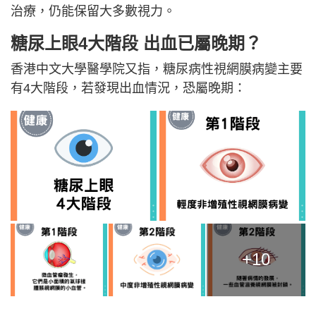
治療，仍能保留大多數視力。
糖尿上眼4大階段 出血已屬晚期？
香港中文大學醫學院又指，糖尿病性視網膜病變主要
有4大階段，若發現出血情況，恐屬晚期：
+10