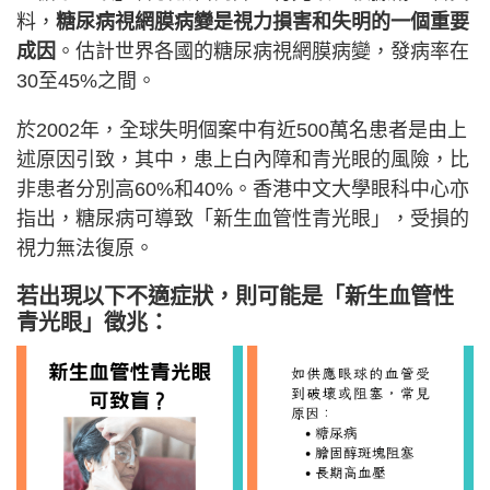
料，
糖尿病視網膜病變是視力損害和失明的一個重要
成因
。估計世界各國的糖尿病視網膜病變，發病率在
30至45%之間。
於2002年，全球失明個案中有近500萬名患者是由上
述原因引致，其中，患上白內障和青光眼的風險，比
非患者分別高60%和40%。香港中文大學眼科中心亦
指出，糖尿病可導致「新生血管性青光眼」，受損的
視力無法復原。
若出現以下不適症狀，則可能是「新生血管性
青光眼」徵兆：