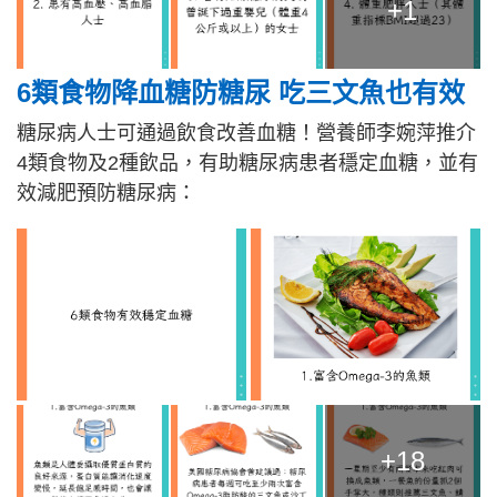
+1
6類食物降血糖防糖尿 吃三文魚也有效
糖尿病人士可通過飲食改善血糖！營養師李婉萍推介
4類食物及2種飲品，有助糖尿病患者穩定血糖，並有
效減肥預防糖尿病：
+18