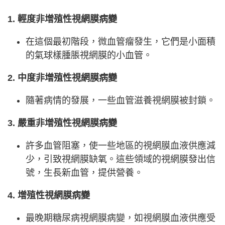
1. 輕度非增殖性視網膜病變
在這個最初階段，微血管瘤發生，它們是小面積
的氣球樣腫脹視網膜的小血管。
2. 中度非增殖性視網膜病變
隨著病情的發展，一些血管滋養視網膜被封鎖。
3. 嚴重非增殖性視網膜病變
許多血管阻塞，使一些地區的視網膜血液供應減
少，引致視網膜缺氧。這些領域的視網膜發出信
號，生長新血管，提供營養。
4. 增殖性視網膜病變
最晚期糖尿病視網膜病變，如視網膜血液供應受