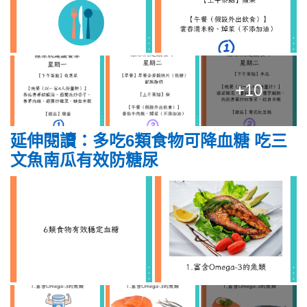
+10
延伸閱讀：多吃6類食物可降血糖 吃三
文魚南瓜有效防糖尿