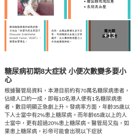
+13
糖尿病初期8大症狀 小便次數變多要小
心
根據醫管局資料，本港目前約有70萬名糖尿病患者，
佔總人口約一成，即每10名港人便有1名糖尿病患
者，數目明顯正急劇上升。發病率方面，年齡35歲以
下人士當中有2%患上糖尿病。而年齡65歲以上的人
士當中，更有超過20%患上糖尿病。醫管局又指，如
果患上糖尿病，衫帝可能會出現以下症狀