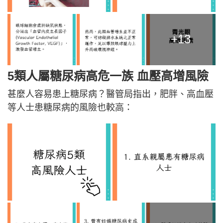
+13
5類人屬糖尿病高危一族 血壓高增風險
甚麼人容易患上糖尿病？醫管局指出，肥胖、高血壓
等人士患糖尿病的風險也較高：