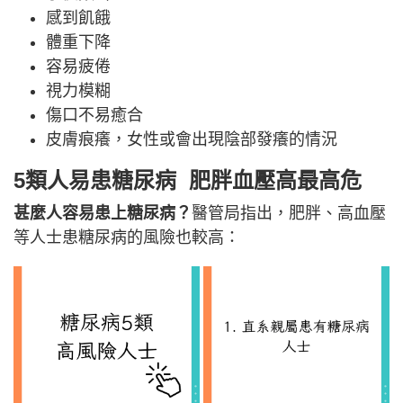
感到飢餓
體重下降
容易疲倦
視力模糊
傷口不易癒合
皮膚痕癢，女性或會出現陰部發癢的情況
5類人易患糖尿病 肥胖血壓高最高危
甚麼人容易患上糖尿病？
醫管局指出，肥胖、高血壓
等人士患糖尿病的風險也較高：