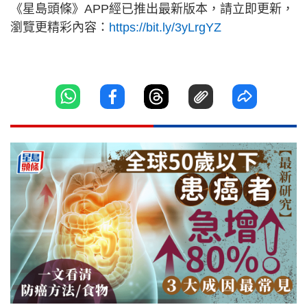
《星島頭條》APP經已推出最新版本，請立即更新，
瀏覽更精彩內容：
https://bit.ly/3yLrgYZ