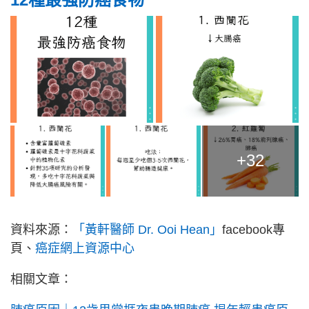
+32
資料來源：
「黃軒醫師 Dr. Ooi Hean」
facebook專
頁、
癌症網上資源中心
相關文章：