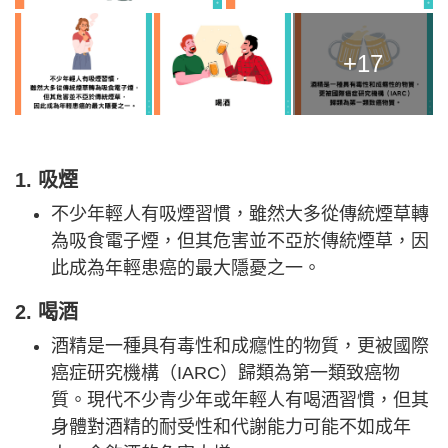
+17
1. 吸煙
不少年輕人有吸煙習慣，雖然大多從傳統煙草轉
為吸食電子煙，但其危害並不亞於傳統煙草，因
此成為年輕患癌的最大隱憂之一。
2. 喝酒
酒精是一種具有毒性和成癮性的物質，更被國際
癌症研究機構（IARC）歸類為第一類致癌物
質。現代不少青少年或年輕人有喝酒習慣，但其
身體對酒精的耐受性和代謝能力可能不如成年