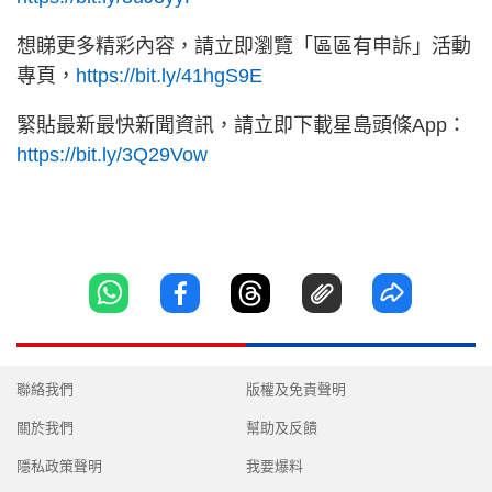
想睇更多精彩內容，請立即瀏覽「區區有申訴」活動
專頁，
https://bit.ly/41hgS9E
緊貼最新最快新聞資訊，請立即下載星島頭條App：
https://bit.ly/3Q29Vow
聯絡我們
版權及免責聲明
關於我們
幫助及反饋
隱私政策聲明
我要爆料