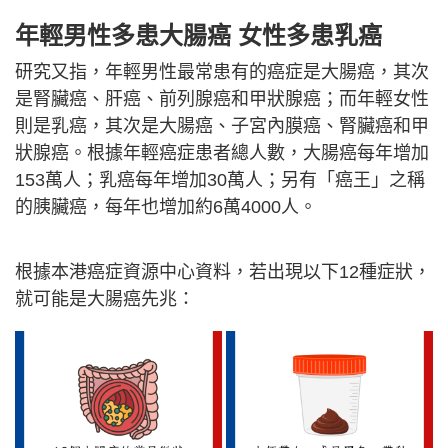
年輕男性多患大腸癌 女性多患乳癌
研究又指，年輕男性最常患有的癌症是大腸癌，其次
是腎臟癌、肝癌、前列腺癌和甲狀腺癌；而年輕女性
則是乳癌，其次是大腸癌、子宮內膜癌、腎臟癌和甲
狀腺癌。根據年輕癌症患者總人數，大腸癌每年增加
153萬人；乳癌每年增加30萬人；另有「癌王」之稱
的胰臟癌，每年也增加約6萬4000人。
根據本港癌症資源中心資料，若出現以下12種症狀，
就可能是大腸癌先兆：