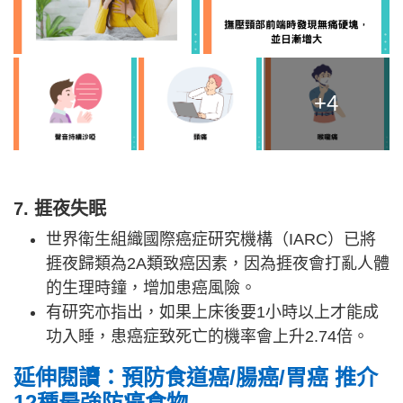
+4
7. 捱夜失眠
世界衛生組織國際癌症研究機構（IARC）已將
捱夜歸類為2A類致癌因素，因為捱夜會打亂人體
的生理時鐘，增加患癌風險。
有研究亦指出，如果上床後要1小時以上才能成
功入睡，患癌症致死亡的機率會上升2.74倍。
延伸閱讀：預防食道癌/腸癌/胃癌 推介
12種最強防癌食物