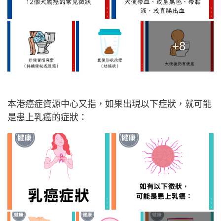
+8
本港癌症資源中心又指，如果出現以下症狀，就可能
是患上乳癌的症狀：