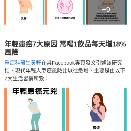
+9
年輕患癌7大原因 常喝1飲品每天增18%
風險
重症科醫生黃軒
在其Facebook專頁發文引述該研究
指，現代年輕人患癌風險比以往急增，主要是由以下
7大生活習慣所致：