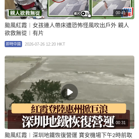
颱風「紅霞」︱廣東全省進入臨戰狀態 書記黃坤
明：緊密協同港澳強化聯防聯控
2026-07-25 07:47 HKT
即時中國
00:59
颱風紅霞︱深圳發「藍色」預警地鐵明或延遲營運
惠州全市「五停」
2026-07-25 01:50 HKT
灣區時事