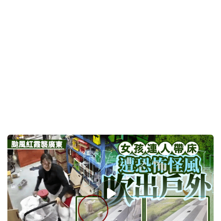
00:17
奇案解密︱佛山美女銷售拒愛遭淋鏹捅數十刀 廣東
中年癡漢伏法︱有片
2026-07-25 23:00 HKT
即時中國