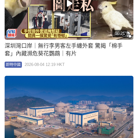
00:21
深圳灣口岸｜無行李男客左手纏外套 驚揭「棉手
套」內藏瀕危葵花鸚鵡｜有片
2026-08-04 12:19 HKT
即時中國