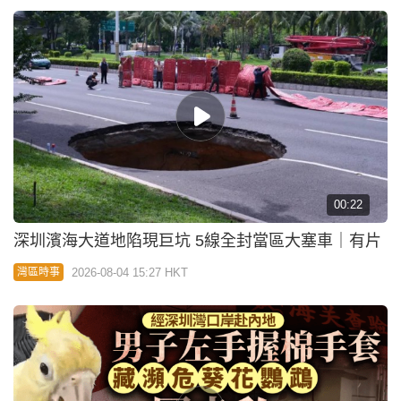
00:22
深圳濱海大道地陷現巨坑 5線全封當區大塞車｜有片
2026-08-04 15:27 HKT
灣區時事