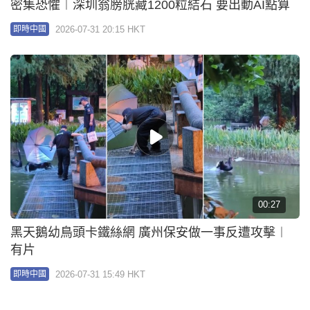
密集恐懼︱深圳翁膀胱藏1200粒結石 要出動AI點算
2026-07-31 20:15 HKT
即時中國
00:27
黑天鵝幼鳥頭卡鐵絲網 廣州保安做一事反遭攻擊︱
有片
2026-07-31 15:49 HKT
即時中國