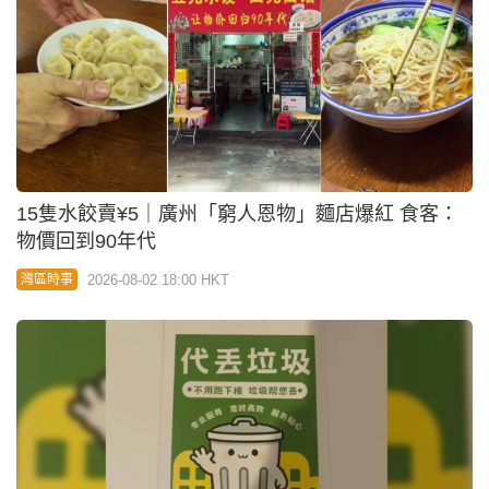
15隻水餃賣¥5｜廣州「窮人恩物」麵店爆紅 食客：
物價回到90年代
2026-08-02 18:00 HKT
灣區時事