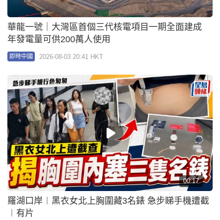
華龍一號｜大灣區首個三代核電項目一期全面建成
年發電量可供200萬人使用
2026-08-03 20:41 HKT
即時中國
00:17
羅湖口岸︱黑衣女北上胸圍藏3名錶 急步睇手機遭截
︱有片