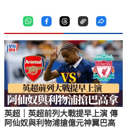
英超｜英超前列大戰提早上演 傳
阿仙奴與利物浦搶億元神翼巴高