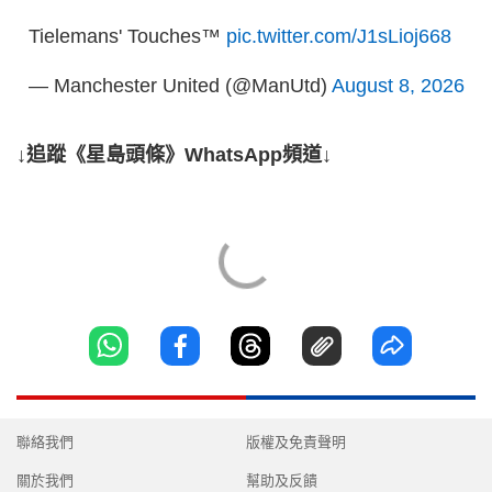
Tielemans' Touches™️
pic.twitter.com/J1sLioj668
— Manchester United (@ManUtd)
August 8, 2026
↓追蹤《星島頭條》WhatsApp頻道↓
聯絡我們
版權及免責聲明
關於我們
幫助及反饋