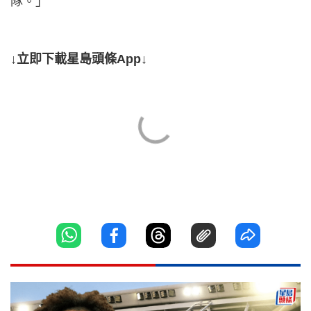
隊。」
↓立即下載星島頭條App↓