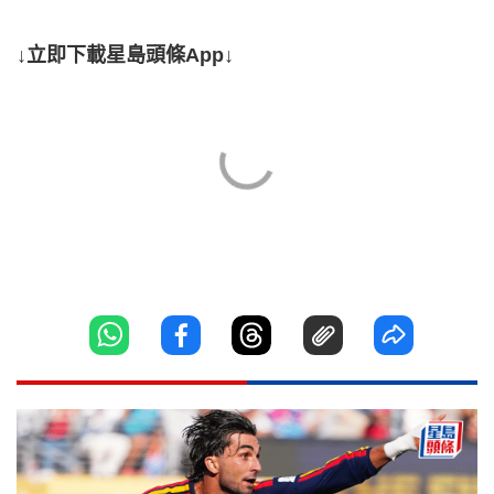
↓立即下載星島頭條App↓