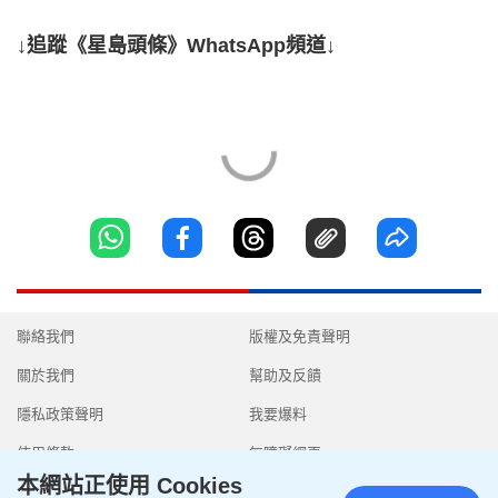
↓追蹤《星島頭條》WhatsApp頻道↓
聯絡我們
版權及免責聲明
關於我們
幫助及反饋
隱私政策聲明
我要爆料
使用條款
無障礙網頁
本網站正使用 Cookies