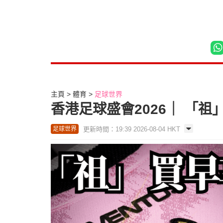
主頁
體育
足球世界
香港足球盛會2026｜ 「
更新時間：19:39 2026-08-04 HKT
足球世界